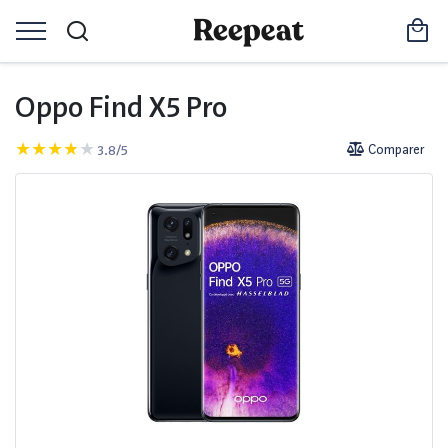
Oppo Find X5 Pro
3.8/5
Comparer