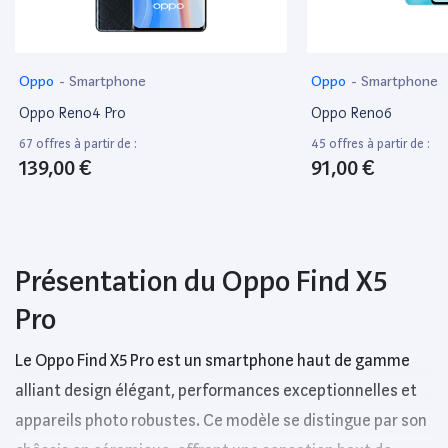
Oppo
-
Smartphone
Oppo
-
Smartphone
Oppo Reno4 Pro
Oppo Reno6
67 offres à partir de :
45 offres à partir de :
139,00 €
91,00 €
Présentation du Oppo Find X5
Pro
Le Oppo Find X5 Pro est un smartphone haut de gamme
alliant design élégant, performances exceptionnelles et
appareils photo robustes. Ce modèle se distingue par son