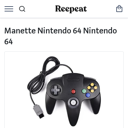
Manette Nintendo 64 Nintendo
64