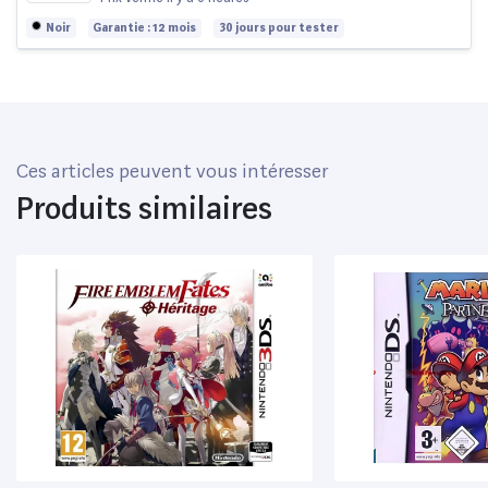
Noir
Garantie : 12 mois
30 jours pour tester
Ces articles peuvent vous intéresser
Produits similaires