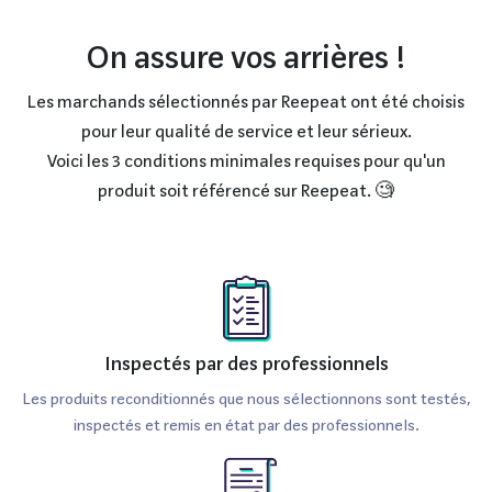
On assure vos arrières !
Les marchands sélectionnés par Reepeat ont été choisis
pour leur qualité de service et leur sérieux.
Voici les 3 conditions minimales requises pour qu'un
produit soit référencé sur Reepeat. 🧐
Inspectés par des professionnels
Les produits reconditionnés que nous sélectionnons sont testés,
inspectés et remis en état par des professionnels.