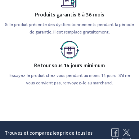
Produits garantis 6 à 36 mois
Si le produit présente des dysfonctionnements pendant la période
de garantie, il est remplacé gratuitement.
Retour sous 14 jours minimum
Essayez le produit chez vous pendant au moins 14 jours. S'il ne
vous convient pas, renvoyez-le au marchand.
Trouvez et comparez les prix de tous les