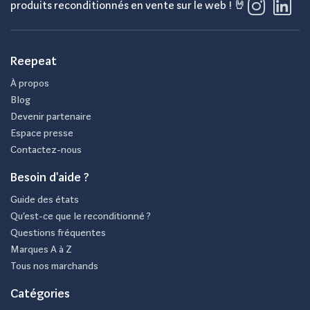
produits reconditionnés en vente sur le web ! 🤘
Reepeat
À propos
Blog
Devenir partenaire
Espace presse
Contactez-nous
Besoin d'aide ?
Guide des états
Qu’est-ce que le reconditionné ?
Questions fréquentes
Marques A à Z
Tous nos marchands
Catégories