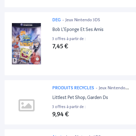
DEG
-
Jeux Nintendo 3DS
Bob L'Eponge Et Ses Amis
3 offres à partir de :
7,45 €
PRODUITS RECYCLES
-
Jeux Nintendo
3DS
Littlest Pet Shop, Garden Ds
3 offres à partir de :
9,94 €