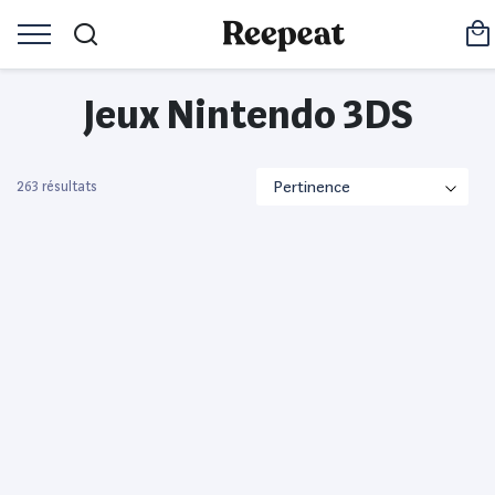
Jeux Nintendo 3DS
263 résultats