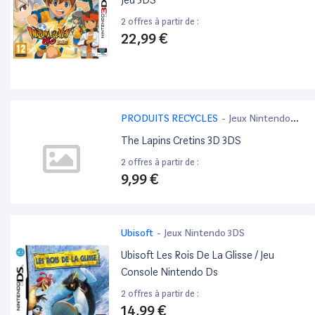
Jeu 3DS
2 offres à partir de :
22,99 €
PRODUITS RECYCLES
-
Jeux Nintendo
3DS
The Lapins Cretins 3D 3DS
2 offres à partir de :
9,99 €
Ubisoft
-
Jeux Nintendo 3DS
Ubisoft Les Rois De La Glisse / Jeu
Console Nintendo Ds
2 offres à partir de :
14,99 €