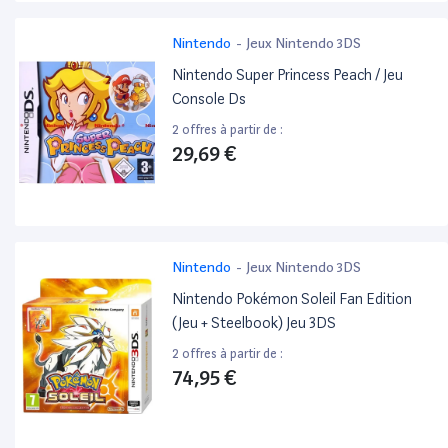
Nintendo
-
Jeux Nintendo 3DS
Nintendo Super Princess Peach / Jeu
Console Ds
2 offres à partir de :
29,69 €
Nintendo
-
Jeux Nintendo 3DS
Nintendo Pokémon Soleil Fan Edition
(Jeu + Steelbook) Jeu 3DS
2 offres à partir de :
74,95 €