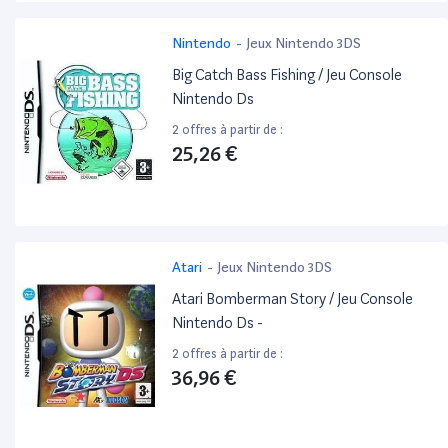
Nintendo
-
Jeux Nintendo 3DS
Big Catch Bass Fishing / Jeu Console
Nintendo Ds
2 offres à partir de :
25,26 €
Atari
-
Jeux Nintendo 3DS
Atari Bomberman Story / Jeu Console
Nintendo Ds -
2 offres à partir de :
36,96 €