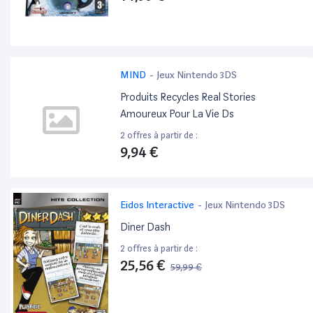
MIND
-
Jeux Nintendo 3DS
Produits Recycles Real Stories
Amoureux Pour La Vie Ds
2 offres à partir de :
9,94 €
Eidos Interactive
-
Jeux Nintendo 3DS
Diner Dash
2 offres à partir de :
25,56 €
59,99 €