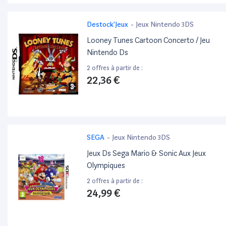
Destock'Jeux
-
Jeux Nintendo 3DS
Looney Tunes Cartoon Concerto / Jeu
Nintendo Ds
2 offres à partir de :
22,36 €
SEGA
-
Jeux Nintendo 3DS
Jeux Ds Sega Mario & Sonic Aux Jeux
Olympiques
2 offres à partir de :
24,99 €