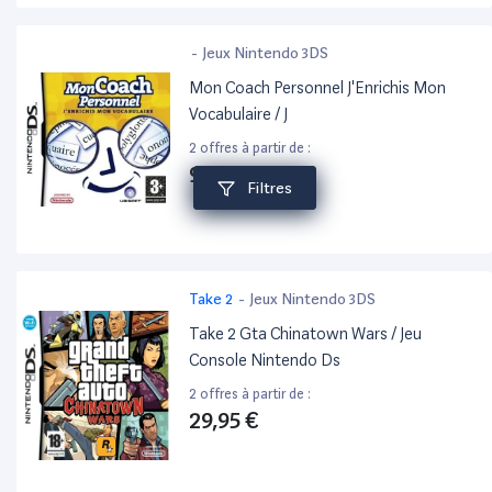
-
Jeux Nintendo 3DS
Mon Coach Personnel J'Enrichis Mon
Vocabulaire / J
2 offres à partir de :
9,99 €
Filtres
Take 2
-
Jeux Nintendo 3DS
Take 2 Gta Chinatown Wars / Jeu
Console Nintendo Ds
2 offres à partir de :
29,95 €