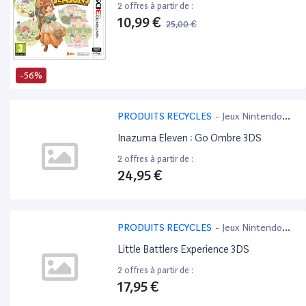
2 offres à partir de :
10,99 €
25,00 €
-56%
PRODUITS RECYCLES
-
Jeux Nintendo
3DS
Inazuma Eleven : Go Ombre 3DS
2 offres à partir de :
24,95 €
PRODUITS RECYCLES
-
Jeux Nintendo
3DS
Little Battlers Experience 3DS
2 offres à partir de :
17,95 €