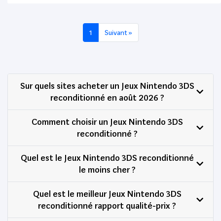
1
Suivant »
Sur quels sites acheter un Jeux Nintendo 3DS
reconditionné en août 2026 ?
Comment choisir un Jeux Nintendo 3DS
reconditionné ?
Quel est le Jeux Nintendo 3DS reconditionné
le moins cher ?
Quel est le meilleur Jeux Nintendo 3DS
reconditionné rapport qualité-prix ?