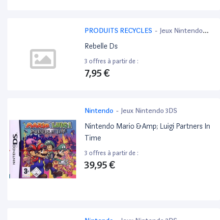
PRODUITS RECYCLES
-
Jeux Nintendo
3DS
Rebelle Ds
3 offres à partir de :
7,95 €
Nintendo
-
Jeux Nintendo 3DS
Nintendo Mario &Amp; Luigi Partners In
Time
3 offres à partir de :
39,95 €