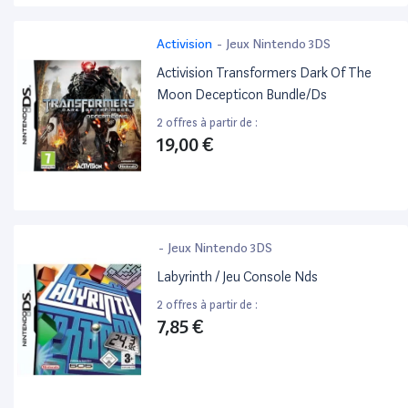
Activision
-
Jeux Nintendo 3DS
Activision Transformers Dark Of The
Moon Decepticon Bundle/Ds
2 offres à partir de :
19,00 €
-
Jeux Nintendo 3DS
Labyrinth / Jeu Console Nds
2 offres à partir de :
7,85 €