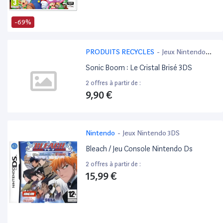
-69%
PRODUITS RECYCLES
-
Jeux Nintendo
3DS
Sonic Boom : Le Cristal Brisé 3DS
2 offres à partir de :
9,90 €
Nintendo
-
Jeux Nintendo 3DS
Bleach / Jeu Console Nintendo Ds
2 offres à partir de :
15,99 €