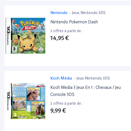
Nintendo
-
Jeux Nintendo 3DS
Nintendo Pokemon Dash
2 offres à partir de :
14,95 €
Koch Média
-
Jeux Nintendo 3DS
Koch Media 3 Jeux En 1 : Chevaux / Jeu
Console 3DS
2 offres à partir de :
9,99 €