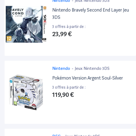
Nintendo
-
Jeux Nintendo 3DS
Nintendo Bravely Second End Layer Jeu
3DS
3 offres à partir de :
23,99 €
Nintendo
-
Jeux Nintendo 3DS
Pokémon Version Argent Soul-Silver
3 offres à partir de :
119,90 €