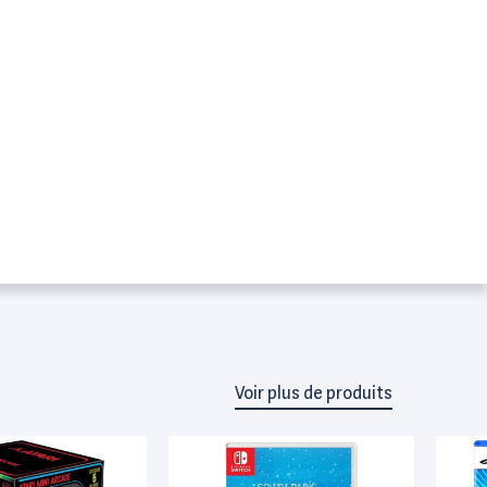
Voir plus de produits