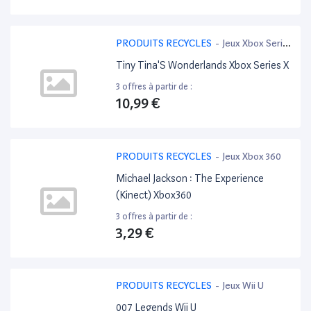
PRODUITS RECYCLES
-
Jeux Xbox Serie
X
Tiny Tina'S Wonderlands Xbox Series X
3 offres à partir de :
10,99 €
PRODUITS RECYCLES
-
Jeux Xbox 360
Michael Jackson : The Experience
(Kinect) Xbox360
3 offres à partir de :
3,29 €
PRODUITS RECYCLES
-
Jeux Wii U
007 Legends Wii U