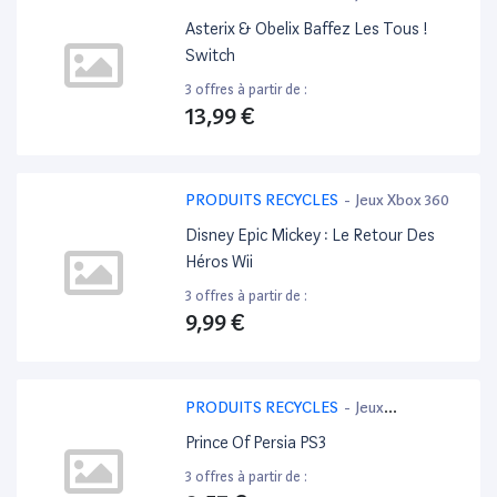
Switch
Asterix & Obelix Baffez Les Tous !
Switch
3 offres à partir de :
13,99 €
PRODUITS RECYCLES
-
Jeux Xbox 360
Disney Epic Mickey : Le Retour Des
Héros Wii
3 offres à partir de :
9,99 €
PRODUITS RECYCLES
-
Jeux
PlayStation 3
Prince Of Persia PS3
3 offres à partir de :