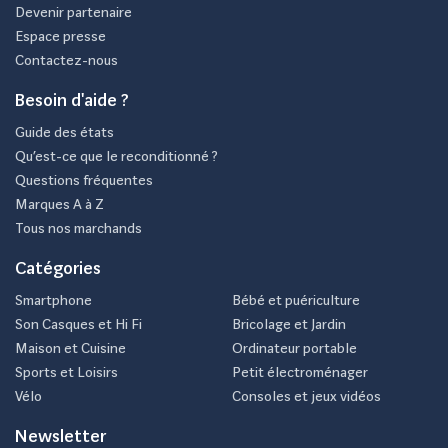
Devenir partenaire
Espace presse
Contactez-nous
Besoin d'aide ?
Guide des états
Qu’est-ce que le reconditionné ?
Questions fréquentes
Marques A à Z
Tous nos marchands
Catégories
Smartphone
Bébé et puériculture
Son Casques et Hi Fi
Bricolage et Jardin
Maison et Cuisine
Ordinateur portable
Sports et Loisirs
Petit électroménager
Vélo
Consoles et jeux vidéos
Newsletter