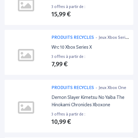
3 offres à partir de :
15,99 €
PRODUITS RECYCLES
-
Jeux Xbox Serie
X
Wrc 10 Xbox Series X
3 offres à partir de :
7,99 €
PRODUITS RECYCLES
-
Jeux Xbox One
Demon Slayer Kimetsu No Yaiba The
Hinokami Chronicles Xboxone
3 offres à partir de :
10,99 €