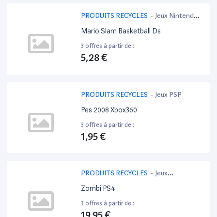
PRODUITS RECYCLES
-
Jeux Nintendo
3DS
Mario Slam Basketball Ds
3 offres à partir de :
5,28 €
PRODUITS RECYCLES
-
Jeux PSP
Pes 2008 Xbox360
3 offres à partir de :
1,95 €
PRODUITS RECYCLES
-
Jeux
PlayStation 4
Zombi PS4
3 offres à partir de :
19,95 €