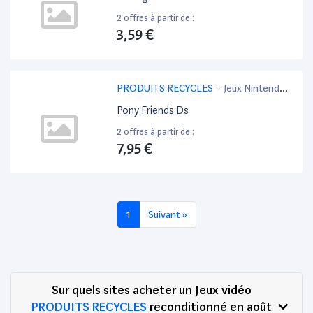
2 offres à partir de :
3,59 €
PRODUITS RECYCLES
-
Jeux Nintendo
3DS
Pony Friends Ds
2 offres à partir de :
7,95 €
1
Suivant »
Sur quels sites acheter un Jeux vidéo
PRODUITS RECYCLES
reconditionné en août