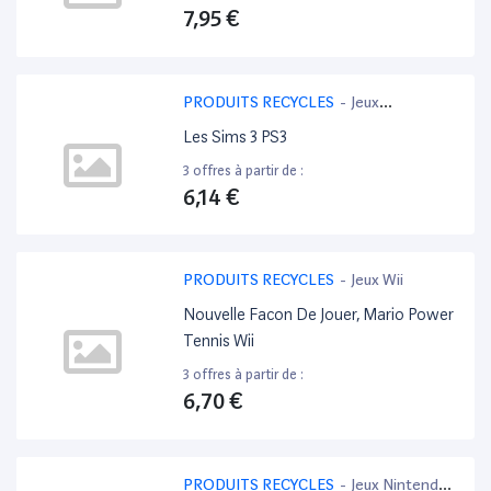
7,95 €
PRODUITS RECYCLES
-
Jeux
PlayStation 3
Les Sims 3 PS3
3 offres à partir de :
6,14 €
PRODUITS RECYCLES
-
Jeux Wii
Nouvelle Facon De Jouer, Mario Power
Tennis Wii
3 offres à partir de :
6,70 €
PRODUITS RECYCLES
-
Jeux Nintendo