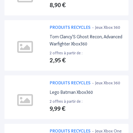
8,90 €
PRODUITS RECYCLES
-
Jeux Xbox 360
Tom Clancy'S Ghost Recon, Advanced
Warfighter Xbox360
2 offres à partir de :
2,95 €
PRODUITS RECYCLES
-
Jeux Xbox 360
Lego Batman Xbox360
2 offres à partir de :
9,99 €
PRODUITS RECYCLES
-
Jeux Xbox One