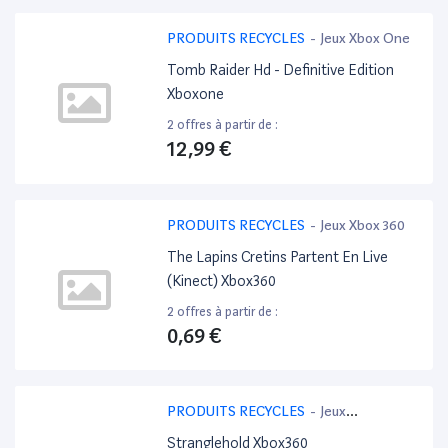
PRODUITS RECYCLES
-
Jeux Xbox One
Tomb Raider Hd - Definitive Edition
Xboxone
2 offres à partir de :
12,99 €
PRODUITS RECYCLES
-
Jeux Xbox 360
The Lapins Cretins Partent En Live
(Kinect) Xbox360
2 offres à partir de :
0,69 €
PRODUITS RECYCLES
-
Jeux
PlayStation 3
Stranglehold Xbox360