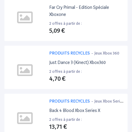
Far Cry Primal - Edition Spéciale
Xboxone
2 offres à partir de :
5,09 €
PRODUITS RECYCLES
-
Jeux Xbox 360
Just Dance 3 (Kinect) Xbox360
2 offres à partir de :
4,70 €
PRODUITS RECYCLES
-
Jeux Xbox Serie
X
Back 4 Blood Xbox Series X
2 offres à partir de :
13,71 €