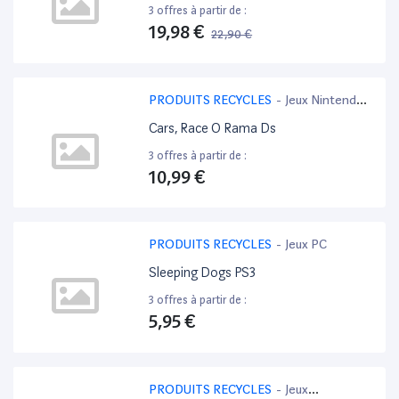
3 offres à partir de :
19,98 €
22,90 €
-13%
PRODUITS RECYCLES
-
Jeux Nintendo
3DS
Cars, Race O Rama Ds
3 offres à partir de :
10,99 €
PRODUITS RECYCLES
-
Jeux PC
Sleeping Dogs PS3
3 offres à partir de :
5,95 €
PRODUITS RECYCLES
-
Jeux