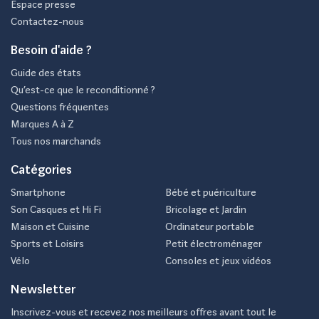
Espace presse
Contactez-nous
Besoin d'aide ?
Guide des états
Qu’est-ce que le reconditionné ?
Questions fréquentes
Marques A à Z
Tous nos marchands
Catégories
Smartphone
Bébé et puériculture
Son Casques et Hi Fi
Bricolage et Jardin
Maison et Cuisine
Ordinateur portable
Sports et Loisirs
Petit électroménager
Vélo
Consoles et jeux vidéos
Newsletter
Inscrivez-vous et recevez nos meilleurs offres avant tout le