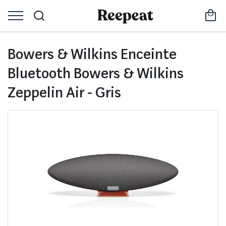
Bowers & Wilkins Enceinte
Bluetooth Bowers & Wilkins
Zeppelin Air - Gris