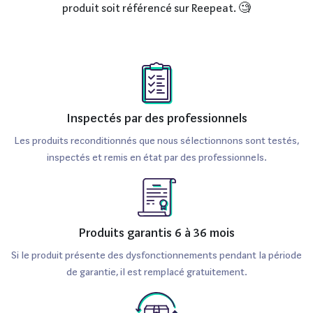
produit soit référencé sur Reepeat. 🧐
Inspectés par des professionnels
Les produits reconditionnés que nous sélectionnons sont testés,
inspectés et remis en état par des professionnels.
Produits garantis 6 à 36 mois
Si le produit présente des dysfonctionnements pendant la période
de garantie, il est remplacé gratuitement.