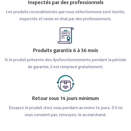
Inspectés par des professionnels
Les produits reconditionnés que nous sélectionnons sont testés,
inspectés et remis en état par des professionnels.
Produits garantis 6 à 36 mois
Si le produit présente des dysfonctionnements pendant la période
de garantie, il est remplacé gratuitement.
Retour sous 14 jours minimum
Essayez le produit chez vous pendant au moins 14 jours. S'il ne
vous convient pas, renvoyez-le au marchand.