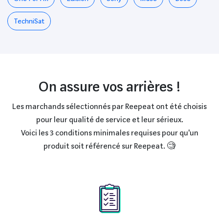
TechniSat
On assure vos arrières !
Les marchands sélectionnés par Reepeat ont été choisis
pour leur qualité de service et leur sérieux.
Voici les 3 conditions minimales requises pour qu'un
produit soit référencé sur Reepeat. 🧐