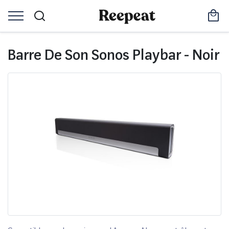
Barre De Son Sonos Playbar - Noir