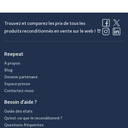
Trouvez et comparez les prix de tous les
produits reconditionnés en vente sur le web ! 🤘
Reepeat
À propos
Blog
Devenir partenaire
Espace presse
Contactez-nous
Besoin d'aide ?
Guide des états
Qu’est-ce que le reconditionné ?
Questions fréquentes