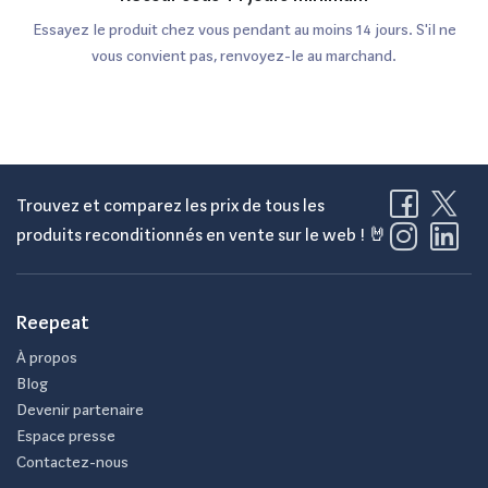
Essayez le produit chez vous pendant au moins 14 jours. S'il ne
vous convient pas, renvoyez-le au marchand.
Trouvez et comparez les prix de tous les
produits reconditionnés en vente sur le web ! 🤘
Reepeat
À propos
Blog
Devenir partenaire
Espace presse
Contactez-nous