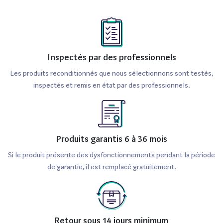
Inspectés par des professionnels
Les produits reconditionnés que nous sélectionnons sont testés,
inspectés et remis en état par des professionnels.
Produits garantis 6 à 36 mois
Si le produit présente des dysfonctionnements pendant la période
de garantie, il est remplacé gratuitement.
Retour sous 14 jours minimum