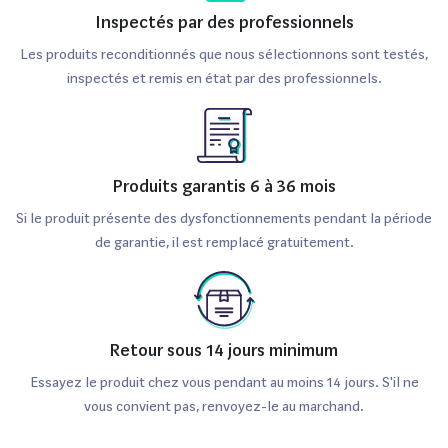
Inspectés par des professionnels
Les produits reconditionnés que nous sélectionnons sont testés,
inspectés et remis en état par des professionnels.
Produits garantis 6 à 36 mois
Si le produit présente des dysfonctionnements pendant la période
de garantie, il est remplacé gratuitement.
Retour sous 14 jours minimum
Essayez le produit chez vous pendant au moins 14 jours. S'il ne
vous convient pas, renvoyez-le au marchand.