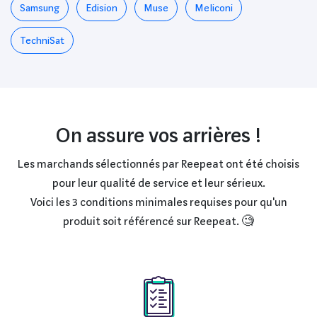
Samsung
Edision
Muse
Meliconi
TechniSat
On assure vos arrières !
Les marchands sélectionnés par Reepeat ont été choisis
pour leur qualité de service et leur sérieux.
Voici les 3 conditions minimales requises pour qu'un
produit soit référencé sur Reepeat. 🧐