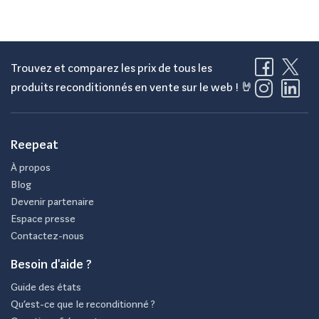
Trouvez et comparez les prix de tous les
produits reconditionnés en vente sur le web ! 🤘
Reepeat
À propos
Blog
Devenir partenaire
Espace presse
Contactez-nous
Besoin d'aide ?
Guide des états
Qu’est-ce que le reconditionné ?