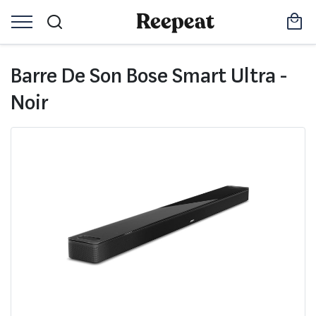
Barre De Son Bose Smart Ultra -
Noir