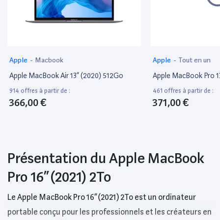
Apple
-
Macbook
Apple
-
Tout en un
Apple MacBook Air 13” (2020) 512Go
Apple MacBook Pro 1
914 offres à partir de :
461 offres à partir de :
366,00 €
371,00 €
Présentation du Apple MacBook
Pro 16” (2021) 2To
Le Apple MacBook Pro 16” (2021) 2To est un ordinateur
portable conçu pour les professionnels et les créateurs en