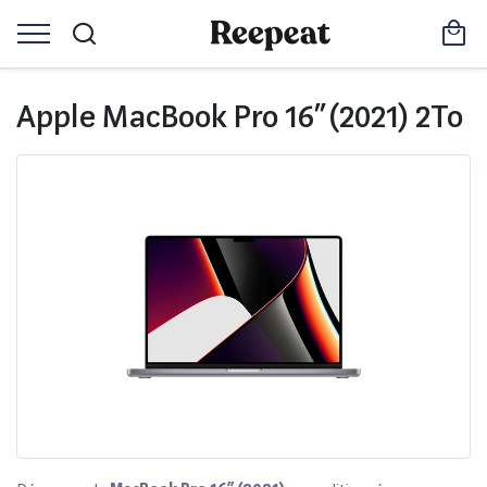
Apple MacBook Pro 16” (2021) 2To