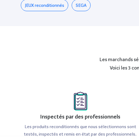
JEUX reconditionnés
SEGA
Les marchands séle
Voici les 3 c
Inspectés par des professionnels
Les produits reconditionnés que nous sélectionnons sont
testés, inspectés et remis en état par des professionnels.