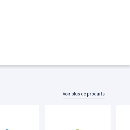
Voir plus de produits