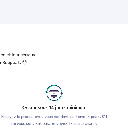
ce et leur sérieux.
ur Reepeat. 🧐
Retour sous 14 jours minimum
Essayez le produit chez vous pendant au moins 14 jours. S'il
ne vous convient pas, renvoyez-le au marchand.