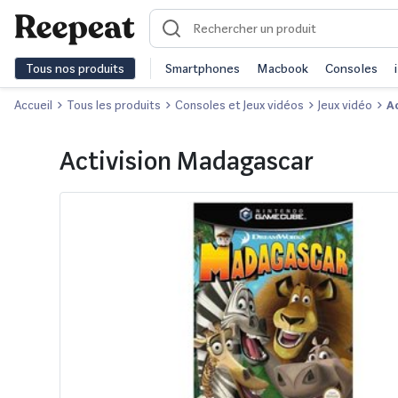
Tous nos produits
Smartphones
Macbook
Consoles
Accueil
Tous les produits
Consoles et Jeux vidéos
Jeux vidéo
A
Activision Madagascar