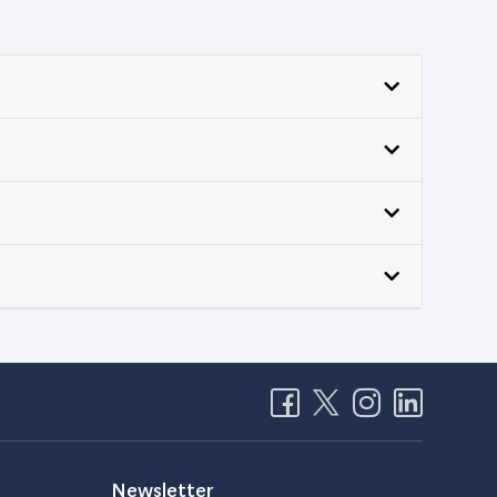
Newsletter