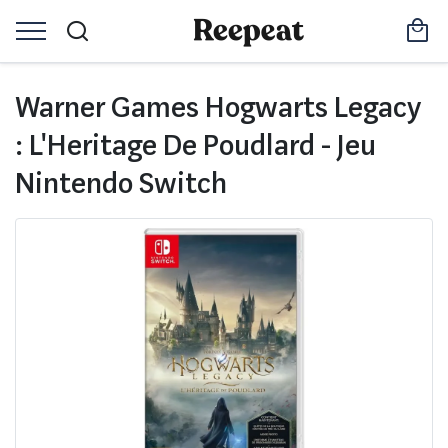
Warner Games Hogwarts Legacy
: L'Heritage De Poudlard - Jeu
Nintendo Switch