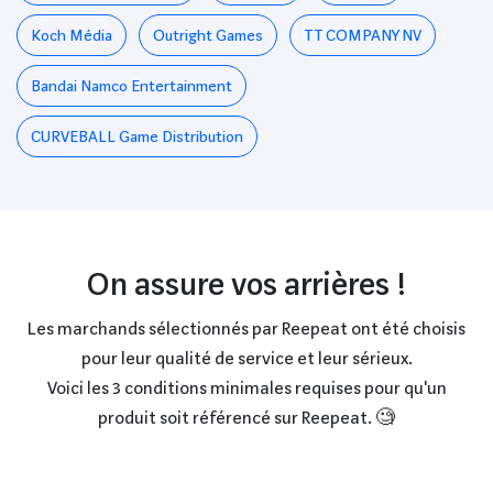
Koch Média
Outright Games
TT COMPANY NV
Bandai Namco Entertainment
CURVEBALL Game Distribution
On assure vos arrières !
Les marchands sélectionnés par Reepeat ont été choisis
pour leur qualité de service et leur sérieux.
Voici les 3 conditions minimales requises pour qu'un
produit soit référencé sur Reepeat. 🧐