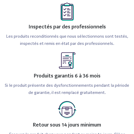
Inspectés par des professionnels
Les produits reconditionnés que nous sélectionnons sont testés,
inspectés et remis en état par des professionnels.
Produits garantis 6 à 36 mois
Si le produit présente des dysfonctionnements pendant la période
de garantie, il est remplacé gratuitement.
Retour sous 14 jours minimum