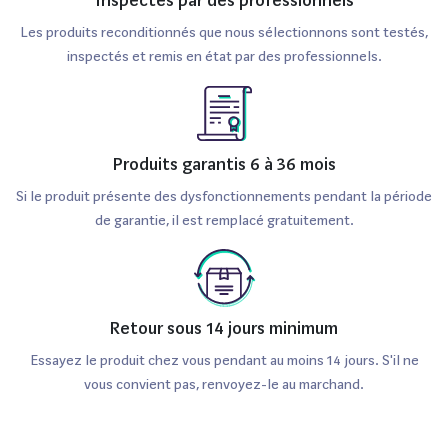
Les produits reconditionnés que nous sélectionnons sont testés,
inspectés et remis en état par des professionnels.
Produits garantis 6 à 36 mois
Si le produit présente des dysfonctionnements pendant la période
de garantie, il est remplacé gratuitement.
Retour sous 14 jours minimum
Essayez le produit chez vous pendant au moins 14 jours. S'il ne
vous convient pas, renvoyez-le au marchand.