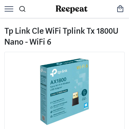
Tp Link Cle WiFi Tplink Tx 1800U
Nano - WiFi 6