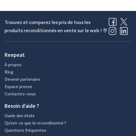
Trouvez et comparez les prix de tous les
produits reconditionnés en vente sur le web ! 🤘
Reepeat
À propos
Blog
Devenir partenaire
Espace presse
Contactez-nous
Besoin d'aide ?
Guide des états
Qu’est-ce que le reconditionné ?
Questions fréquentes