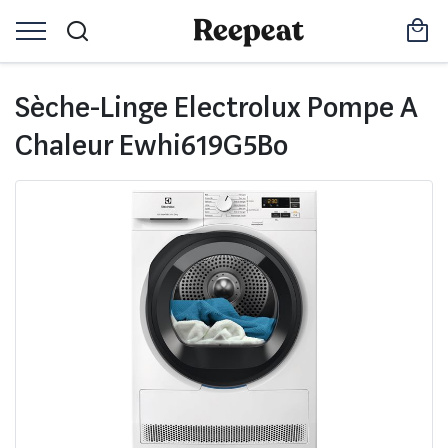
Sèche-Linge Electrolux Pompe A
Chaleur Ewhi619G5Bo