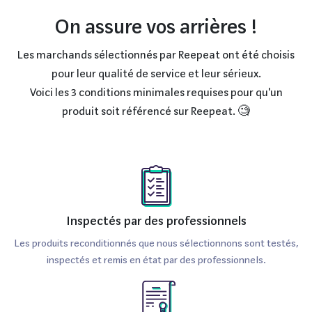
On assure vos arrières !
Les marchands sélectionnés par Reepeat ont été choisis
pour leur qualité de service et leur sérieux.
Voici les 3 conditions minimales requises pour qu'un
produit soit référencé sur Reepeat. 🧐
Inspectés par des professionnels
Les produits reconditionnés que nous sélectionnons sont testés,
inspectés et remis en état par des professionnels.