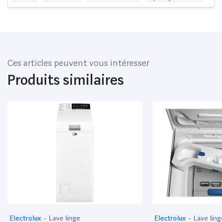
Ces articles peuvent vous intéresser
Produits similaires
Electrolux
-
Lave linge
Electrolux
-
Lave ling