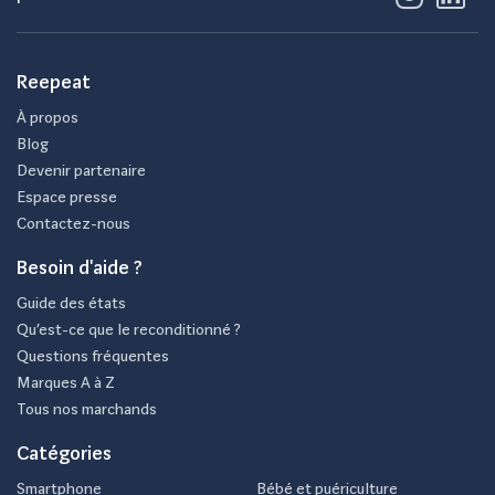
Reepeat
À propos
Blog
Devenir partenaire
Espace presse
Contactez-nous
Besoin d'aide ?
Guide des états
Qu’est-ce que le reconditionné ?
Questions fréquentes
Marques A à Z
Tous nos marchands
Catégories
Smartphone
Bébé et puériculture