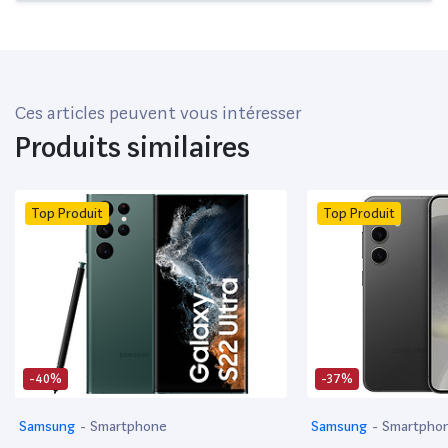
Ces articles peuvent vous intéresser
Produits similaires
Top Produit
Top Produit
-40%
-37%
Samsung
-
Smartphone
Samsung
-
Smartpho