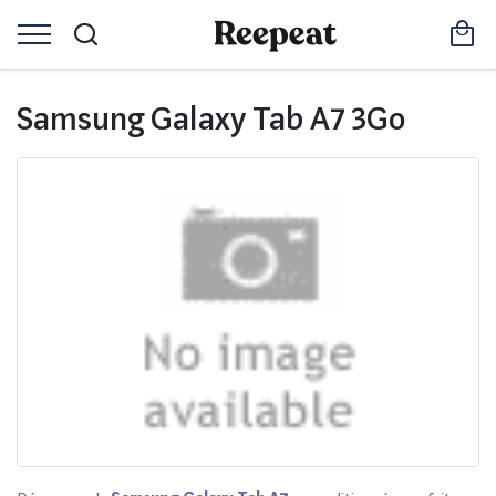
Samsung Galaxy Tab A7 3Go