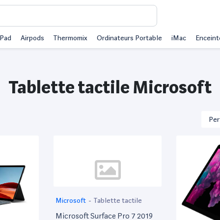
iPad
Airpods
Thermomix
Ordinateurs Portable
iMac
Enceint
Tablette tactile Microsoft
Microsoft
-
Tablette tactile
Microsoft Surface Pro 7 2019