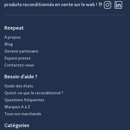
produits reconditionnés en vente sur le web ! 🤘
Reepeat
À propos
Blog
Devenir partenaire
Espace presse
Contactez-nous
Besoin d'aide ?
Guide des états
Qu’est-ce que le reconditionné ?
Questions fréquentes
Marques A à Z
Tous nos marchands
Catégories