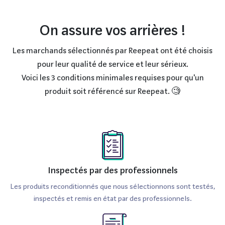
On assure vos arrières !
Les marchands sélectionnés par Reepeat ont été choisis
pour leur qualité de service et leur sérieux.
Voici les 3 conditions minimales requises pour qu'un
produit soit référencé sur Reepeat. 🧐
Inspectés par des professionnels
Les produits reconditionnés que nous sélectionnons sont testés,
inspectés et remis en état par des professionnels.