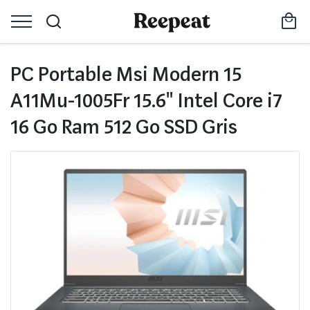
PC Portable Msi Modern 15
A11Mu-1005Fr 15.6" Intel Core i7
16 Go Ram 512 Go SSD Gris