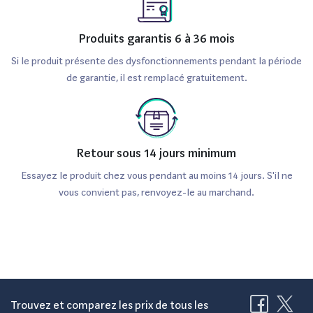
Produits garantis 6 à 36 mois
Si le produit présente des dysfonctionnements pendant la période
de garantie, il est remplacé gratuitement.
Retour sous 14 jours minimum
Essayez le produit chez vous pendant au moins 14 jours. S'il ne
vous convient pas, renvoyez-le au marchand.
Trouvez et comparez les prix de tous les