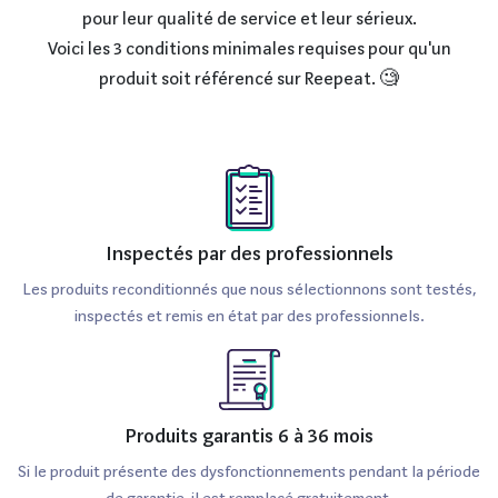
pour leur qualité de service et leur sérieux.
Voici les 3 conditions minimales requises pour qu'un
produit soit référencé sur Reepeat. 🧐
Inspectés par des professionnels
Les produits reconditionnés que nous sélectionnons sont testés,
inspectés et remis en état par des professionnels.
Produits garantis 6 à 36 mois
Si le produit présente des dysfonctionnements pendant la période