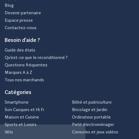
Blog
Devenir partenaire
Espace presse
Contactez-nous
Besoin d'aide ?
Guide des états
Qu’est-ce que le reconditionné ?
Questions fréquentes
Marques A à Z
Tous nos marchands
Catégories
Smartphone
Bébé et puériculture
Son Casques et Hi Fi
Bricolage et Jardin
Maison et Cuisine
Ordinateur portable
Sports et Loisirs
Petit électroménager
Vélo
Consoles et jeux vidéos