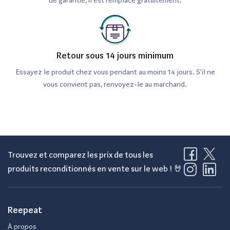
de garantie, il est remplacé gratuitement.
Retour sous 14 jours minimum
Essayez le produit chez vous pendant au moins 14 jours. S'il ne
vous convient pas, renvoyez-le au marchand.
Trouvez et comparez les prix de tous les
produits reconditionnés en vente sur le web ! 🤘
Reepeat
À propos