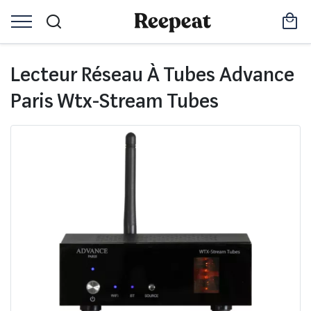
Lecteur Réseau À Tubes Advance
Paris Wtx-Stream Tubes