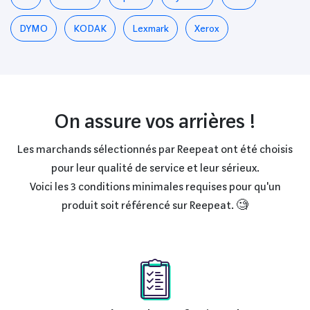
DYMO
KODAK
Lexmark
Xerox
On assure vos arrières !
Les marchands sélectionnés par Reepeat ont été choisis
pour leur qualité de service et leur sérieux.
Voici les 3 conditions minimales requises pour qu'un
produit soit référencé sur Reepeat. 🧐