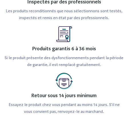
Inspectés par des professionnels
Les produits reconditionnés que nous sélectionnons sont testés,
inspectés et remis en état par des professionnels.
Produits garantis 6 à 36 mois
Si le produit présente des dysfonctionnements pendant la période
de garantie, il est remplacé gratuitement.
Retour sous 14 jours minimum
Essayez le produit chez vous pendant au moins 14 jours. S'il ne
vous convient pas, renvoyez-le au marchand.