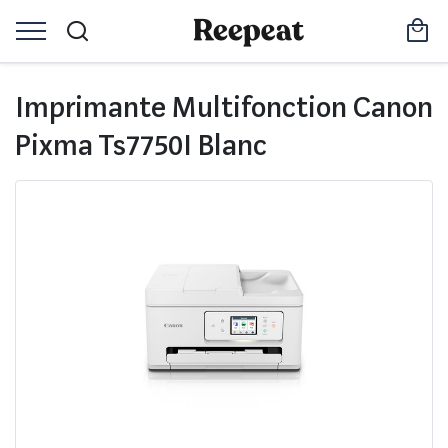
Imprimante Multifonction Canon
Pixma Ts7750I Blanc