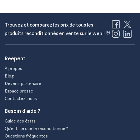
Trouvez et comparez les prix de tous les
produits reconditionnés en vente sur le web ! 🤘
Reepeat
À propos
Blog
Devenir partenaire
Espace presse
Contactez-nous
Besoin d'aide ?
Guide des états
Qu’est-ce que le reconditionné ?
Questions fréquentes