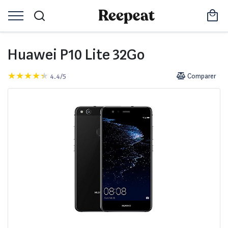
Huawei P10 Lite 32Go
4.4/5
Comparer