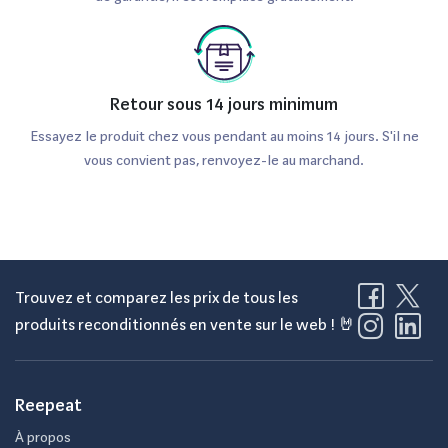
Retour sous 14 jours minimum
Essayez le produit chez vous pendant au moins 14 jours. S'il ne
vous convient pas, renvoyez-le au marchand.
Trouvez et comparez les prix de tous les
produits reconditionnés en vente sur le web ! 🤘
Reepeat
À propos