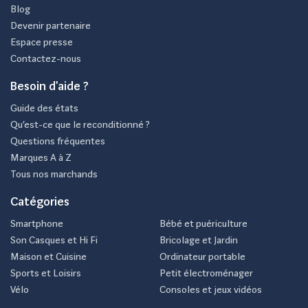
Blog
Devenir partenaire
Espace presse
Contactez-nous
Besoin d'aide ?
Guide des états
Qu’est-ce que le reconditionné ?
Questions fréquentes
Marques A à Z
Tous nos marchands
Catégories
Smartphone
Bébé et puériculture
Son Casques et Hi Fi
Bricolage et Jardin
Maison et Cuisine
Ordinateur portable
Sports et Loisirs
Petit électroménager
Vélo
Consoles et jeux vidéos