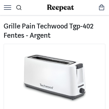
Grille Pain Techwood Tgp-402
Fentes - Argent