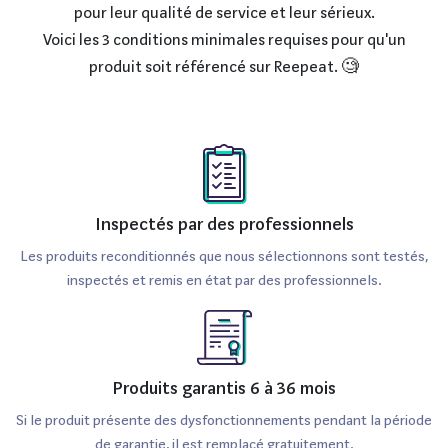
pour leur qualité de service et leur sérieux.
Voici les 3 conditions minimales requises pour qu'un
produit soit référencé sur Reepeat. 🧐
Inspectés par des professionnels
Les produits reconditionnés que nous sélectionnons sont testés,
inspectés et remis en état par des professionnels.
Produits garantis 6 à 36 mois
Si le produit présente des dysfonctionnements pendant la période
de garantie, il est remplacé gratuitement.