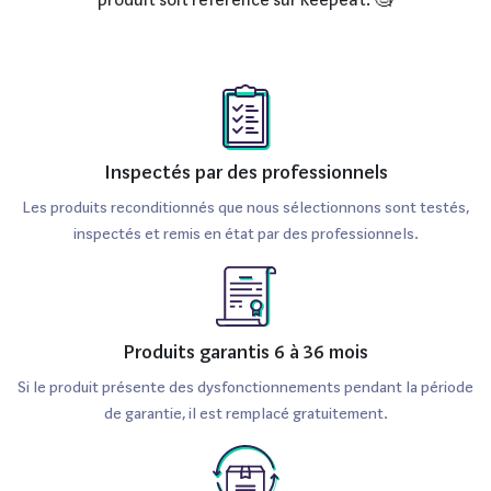
Inspectés par des professionnels
Les produits reconditionnés que nous sélectionnons sont testés,
inspectés et remis en état par des professionnels.
Produits garantis 6 à 36 mois
Si le produit présente des dysfonctionnements pendant la période
de garantie, il est remplacé gratuitement.