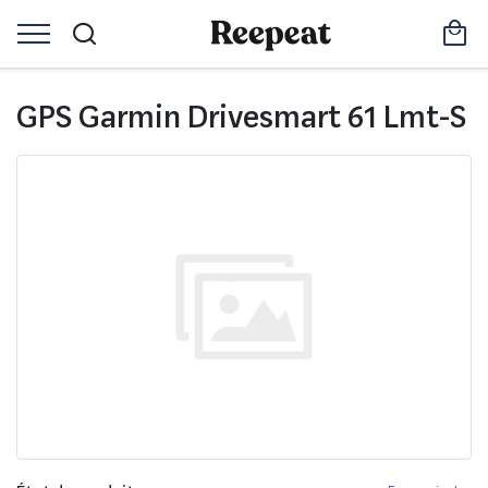
GPS Garmin Drivesmart 61 Lmt-S