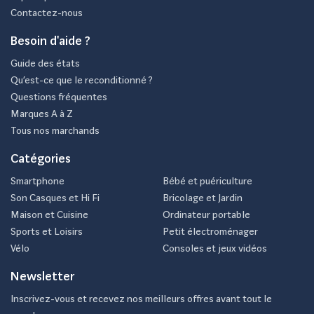
Contactez-nous
Besoin d'aide ?
Guide des états
Qu’est-ce que le reconditionné ?
Questions fréquentes
Marques A à Z
Tous nos marchands
Catégories
Smartphone
Bébé et puériculture
Son Casques et Hi Fi
Bricolage et Jardin
Maison et Cuisine
Ordinateur portable
Sports et Loisirs
Petit électroménager
Vélo
Consoles et jeux vidéos
Newsletter
Inscrivez-vous et recevez nos meilleurs offres avant tout le