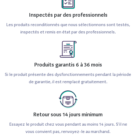
Inspectés par des professionnels
Les produits reconditionnés que nous sélectionnons sont testés,
inspectés et remis en état par des professionnels.
Produits garantis 6 à 36 mois
Si le produit présente des dysfonctionnements pendant la période
de garantie, il est remplacé gratuitement.
Retour sous 14 jours minimum
Essayez le produit chez vous pendant au moins 14 jours. S'il ne
vous convient pas, renvoyez-le au marchand.