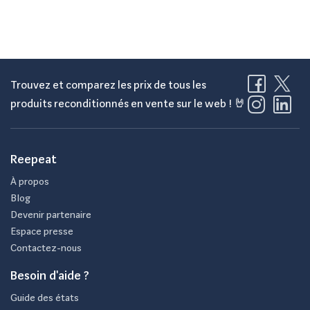
Trouvez et comparez les prix de tous les
produits reconditionnés en vente sur le web ! 🤘
Reepeat
À propos
Blog
Devenir partenaire
Espace presse
Contactez-nous
Besoin d'aide ?
Guide des états