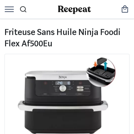
Friteuse Sans Huile Ninja Foodi
Flex Af500Eu