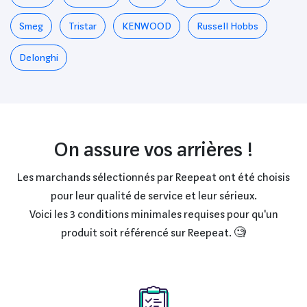
Smeg
Tristar
KENWOOD
Russell Hobbs
Delonghi
On assure vos arrières !
Les marchands sélectionnés par Reepeat ont été choisis
pour leur qualité de service et leur sérieux.
Voici les 3 conditions minimales requises pour qu'un
produit soit référencé sur Reepeat. 🧐