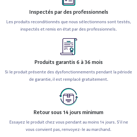
Inspectés par des professionnels
Les produits reconditionnés que nous sélectionnons sont testés,
inspectés et remis en état par des professionnels.
Produits garantis 6 à 36 mois
Si le produit présente des dysfonctionnements pendant la période
de garantie, il est remplacé gratuitement.
Retour sous 14 jours minimum
Essayez le produit chez vous pendant au moins 14 jours. S'il ne
vous convient pas, renvoyez-le au marchand.