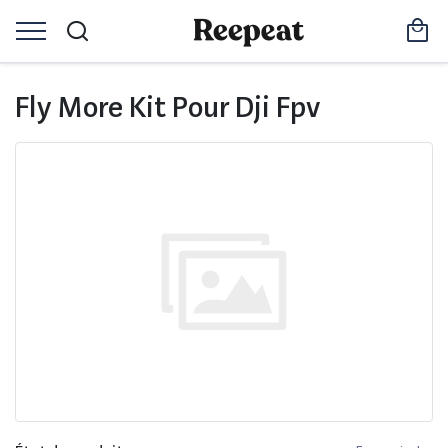
Fly More Kit Pour Dji Fpv