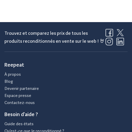
Trouvez et comparez les prix de tous les
produits reconditionnés en vente sur le web ! 🤘
Reepeat
À propos
Blog
Devenir partenaire
Espace presse
Contactez-nous
Besoin d'aide ?
Guide des états
Qu’est-ce que le reconditionné ?