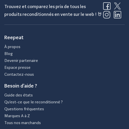
Trouvez et comparez les prix de tous les
produits reconditionnés en vente sur le web ! 🤘
Reepeat
À propos
Blog
Devenir partenaire
Espace presse
Contactez-nous
Besoin d'aide ?
Guide des états
Qu’est-ce que le reconditionné ?
Questions fréquentes
Marques A à Z
Tous nos marchands