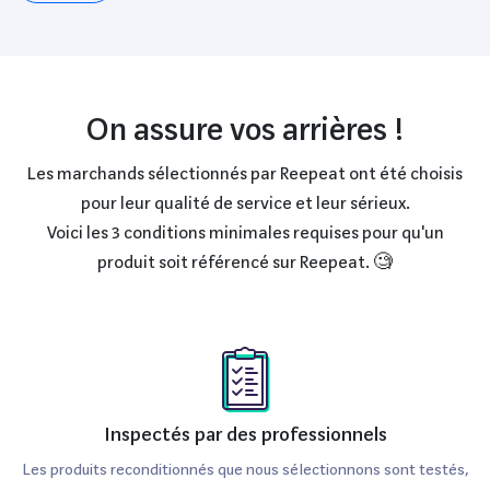
On assure vos arrières !
Les marchands sélectionnés par Reepeat ont été choisis
pour leur qualité de service et leur sérieux.
Voici les 3 conditions minimales requises pour qu'un
produit soit référencé sur Reepeat. 🧐
Inspectés par des professionnels
Les produits reconditionnés que nous sélectionnons sont testés,