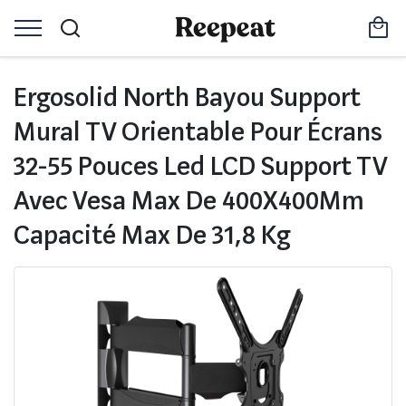
Ergosolid North Bayou Support
Mural TV Orientable Pour Écrans
32-55 Pouces Led LCD Support TV
Avec Vesa Max De 400X400Mm
Capacité Max De 31,8 Kg