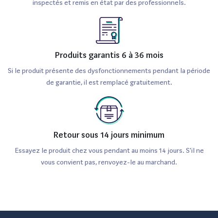
inspectés et remis en état par des professionnels.
Produits garantis 6 à 36 mois
Si le produit présente des dysfonctionnements pendant la période
de garantie, il est remplacé gratuitement.
Retour sous 14 jours minimum
Essayez le produit chez vous pendant au moins 14 jours. S'il ne
vous convient pas, renvoyez-le au marchand.