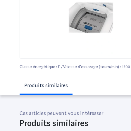
Classe énergétique : F / Vitesse d'essorage (tours/min) : 130
Produits similaires
Ces articles peuvent vous intéresser
Produits similaires