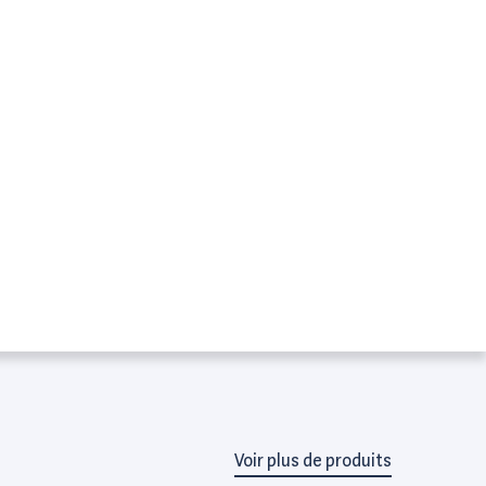
Voir plus de produits