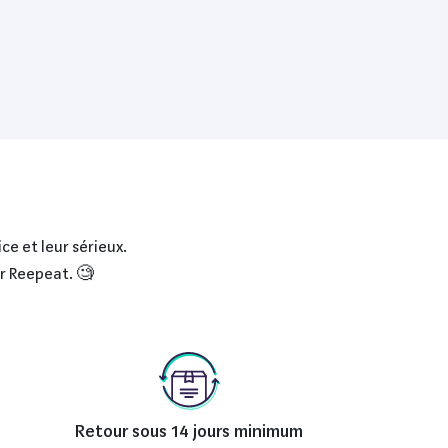
ce et leur sérieux.
ur Reepeat. 🧐
Retour sous 14 jours minimum