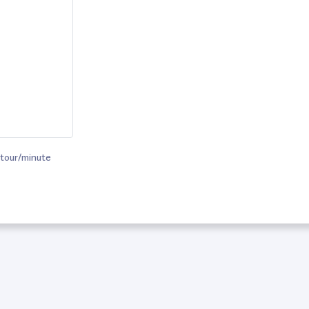
0 tour/minute