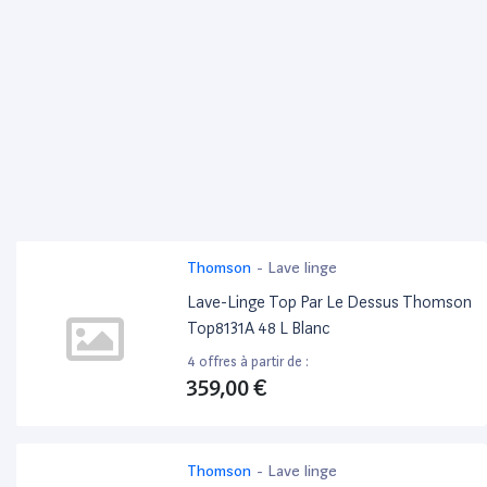
Thomson
-
Lave linge
Lave-Linge Top Par Le Dessus Thomson
Top8131A 48 L Blanc
4 offres à partir de :
359,00 €
Thomson
-
Lave linge