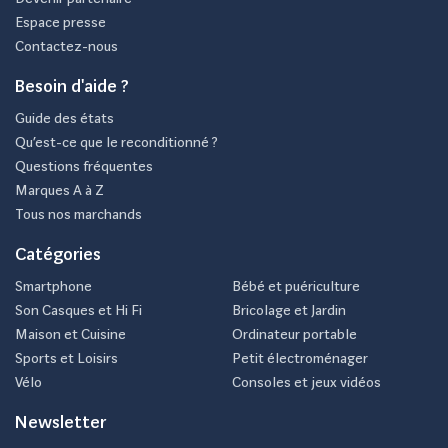
Espace presse
Contactez-nous
Besoin d'aide ?
Guide des états
Qu’est-ce que le reconditionné ?
Questions fréquentes
Marques A à Z
Tous nos marchands
Catégories
Smartphone
Bébé et puériculture
Son Casques et Hi Fi
Bricolage et Jardin
Maison et Cuisine
Ordinateur portable
Sports et Loisirs
Petit électroménager
Vélo
Consoles et jeux vidéos
Newsletter