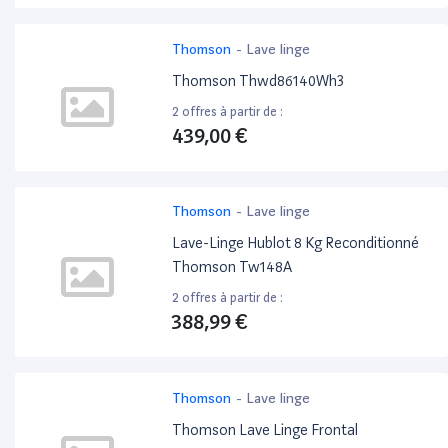
Thomson
-
Lave linge
Thomson Thwd86140Wh3
2 offres à partir de :
439,00 €
Thomson
-
Lave linge
Lave-Linge Hublot 8 Kg Reconditionné
Thomson Tw148A
2 offres à partir de :
388,99 €
Thomson
-
Lave linge
Thomson Lave Linge Frontal