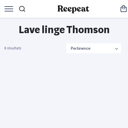
Lave linge Thomson
8 résultats