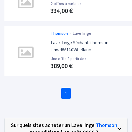
2 offres à partir de :
334,00 €
Thomson
-
Lave linge
Lave-Linge Séchant Thomson
Thwd86140Wh Blanc
Une offre à partir de :
389,00 €
1
Sur quels sites acheter un Lave linge
Thomson