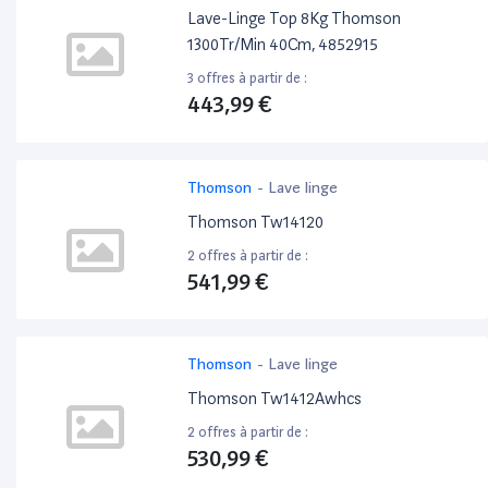
Lave-Linge Top 8Kg Thomson
1300Tr/Min 40Cm, 4852915
3 offres à partir de :
443,99 €
Thomson
-
Lave linge
Thomson Tw14120
2 offres à partir de :
541,99 €
Thomson
-
Lave linge
Thomson Tw1412Awhcs
2 offres à partir de :
530,99 €