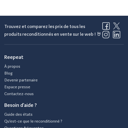
Trouvez et comparez les prix de tous les
produits reconditionnés en vente sur le web ! 🤘
Reepeat
À propos
Blog
Devenir partenaire
Espace presse
Contactez-nous
Besoin d'aide ?
Guide des états
Qu’est-ce que le reconditionné ?