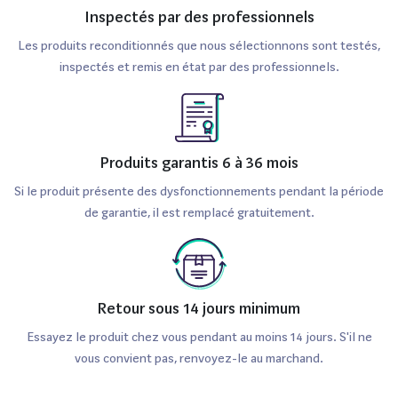
Inspectés par des professionnels
Les produits reconditionnés que nous sélectionnons sont testés,
inspectés et remis en état par des professionnels.
Produits garantis 6 à 36 mois
Si le produit présente des dysfonctionnements pendant la période
de garantie, il est remplacé gratuitement.
Retour sous 14 jours minimum
Essayez le produit chez vous pendant au moins 14 jours. S'il ne
vous convient pas, renvoyez-le au marchand.