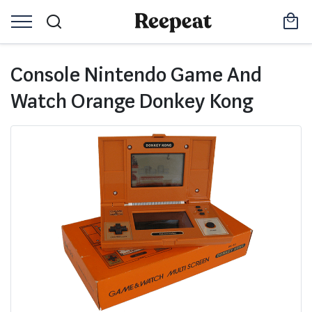
Console Nintendo Game And
Watch Orange Donkey Kong