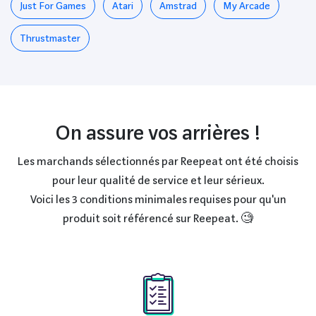
Just For Games
Atari
Amstrad
My Arcade
Thrustmaster
On assure vos arrières !
Les marchands sélectionnés par Reepeat ont été choisis
pour leur qualité de service et leur sérieux.
Voici les 3 conditions minimales requises pour qu'un
produit soit référencé sur Reepeat. 🧐