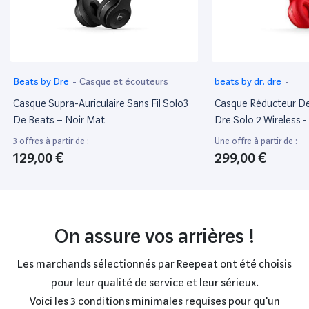
Beats by Dre
-
Casque et écouteurs
beats by dr. dre
-
Casque Supra-Auriculaire Sans Fil Solo3
Casque Réducteur De 
De Beats – Noir Mat
Dre Solo 2 Wireless 
3 offres à partir de :
Une offre à partir de :
129,00 €
299,00 €
On assure vos arrières !
Les marchands sélectionnés par Reepeat ont été choisis
pour leur qualité de service et leur sérieux.
Voici les 3 conditions minimales requises pour qu'un