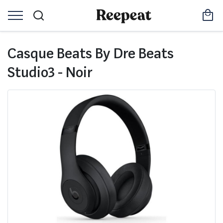
Casque Beats By Dre Beats
Studio3 - Noir