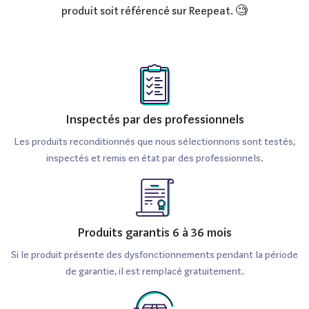
produit soit référencé sur Reepeat. 🧐
Inspectés par des professionnels
Les produits reconditionnés que nous sélectionnons sont testés,
inspectés et remis en état par des professionnels.
Produits garantis 6 à 36 mois
Si le produit présente des dysfonctionnements pendant la période
de garantie, il est remplacé gratuitement.