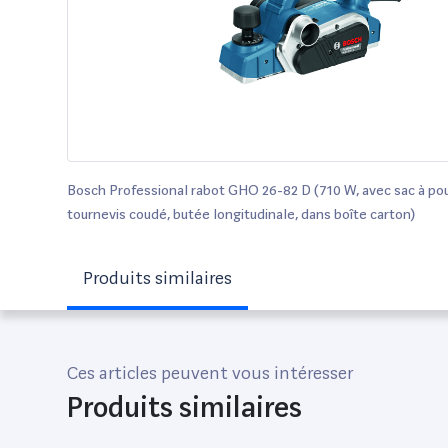
Bosch Professional rabot GHO 26-82 D (710 W, avec sac à pou
tournevis coudé, butée longitudinale, dans boîte carton)
Produits similaires
Ces articles peuvent vous intéresser
Produits similaires