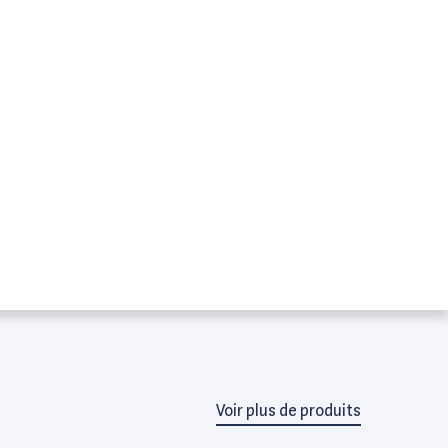
Voir plus de produits