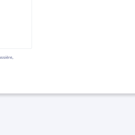
ssière,