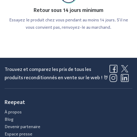
Retour sous 14 jours minimum
Essayez le produit chez vous pendant au moins 14 jours. S'il ne
vous convient pas, renvoyez-le au marchand.
Trouvez et comparez les prix de tous les
produits reconditionnés en vente sur le web ! 🤘
Reepeat
À propos
Blog
Devenir partenaire
Espace presse