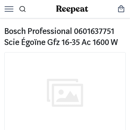
Bosch Professional 0601637751
Scie Égoïne Gfz 16-35 Ac 1600 W