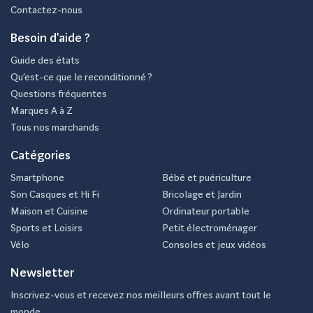
Contactez-nous
Besoin d'aide ?
Guide des états
Qu’est-ce que le reconditionné ?
Questions fréquentes
Marques A à Z
Tous nos marchands
Catégories
Smartphone
Bébé et puériculture
Son Casques et Hi Fi
Bricolage et Jardin
Maison et Cuisine
Ordinateur portable
Sports et Loisirs
Petit électroménager
Vélo
Consoles et jeux vidéos
Newsletter
Inscrivez-vous et recevez nos meilleurs offres avant tout le
monde.