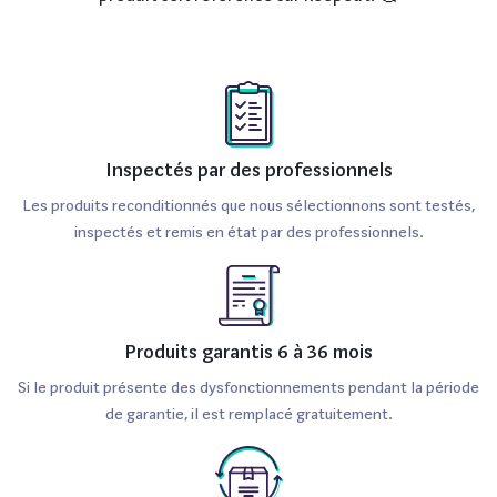
Inspectés par des professionnels
Les produits reconditionnés que nous sélectionnons sont testés,
inspectés et remis en état par des professionnels.
Produits garantis 6 à 36 mois
Si le produit présente des dysfonctionnements pendant la période
de garantie, il est remplacé gratuitement.