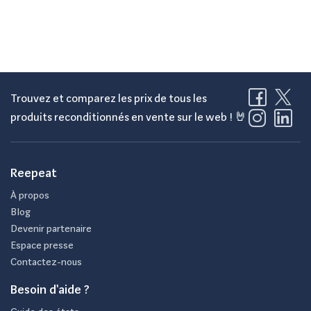
Trouvez et comparez les prix de tous les
produits reconditionnés en vente sur le web ! 🤘
Reepeat
À propos
Blog
Devenir partenaire
Espace presse
Contactez-nous
Besoin d'aide ?