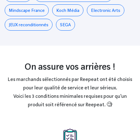
Mindscape France
Koch Média
Electronic Arts
JEUX reconditionnés
SEGA
On assure vos arrières !
Les marchands sélectionnés par Reepeat ont été choisis
pour leur qualité de service et leur sérieux.
Voici les 3 conditions minimales requises pour qu'un
produit soit référencé sur Reepeat. 🧐