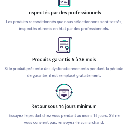
Inspectés par des professionnels
Les produits reconditionnés que nous sélectionnons sont testés,
inspectés et remis en état par des professionnels.
Produits garantis 6 à 36 mois
Si le produit présente des dysfonctionnements pendant la période
de garantie, il est remplacé gratuitement.
Retour sous 14 jours minimum
Essayez le produit chez vous pendant au moins 14 jours. S'il ne
vous convient pas, renvoyez-le au marchand.