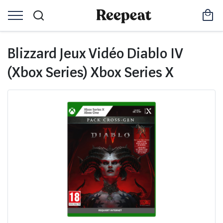
Blizzard Jeux Vidéo Diablo IV
(Xbox Series) Xbox Series X