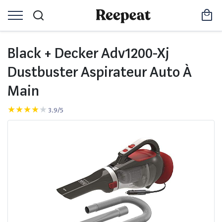
Black + Decker Adv1200-Xj
Dustbuster Aspirateur Auto À
Main
3.9/5