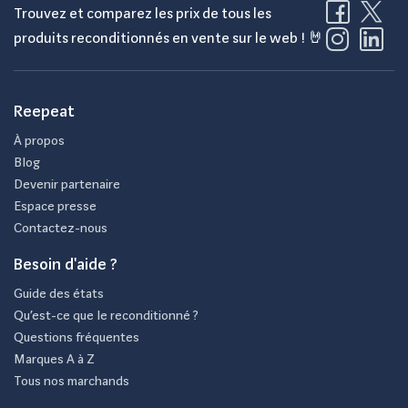
Trouvez et comparez les prix de tous les
produits reconditionnés en vente sur le web ! 🤘
Reepeat
À propos
Blog
Devenir partenaire
Espace presse
Contactez-nous
Besoin d'aide ?
Guide des états
Qu’est-ce que le reconditionné ?
Questions fréquentes
Marques A à Z
Tous nos marchands