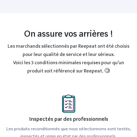
On assure vos arrières !
Les marchands sélectionnés par Reepeat ont été choisis
pour leur qualité de service et leur sérieux.
Voici les 3 conditions minimales requises pour qu'un
produit soit référencé sur Reepeat. 🧐
Inspectés par des professionnels
Les produits reconditionnés que nous sélectionnons sont testés,
inspectés et remis en état par des professionnels.