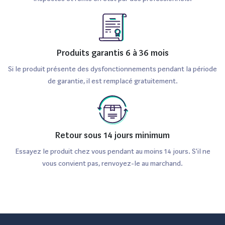
Produits garantis 6 à 36 mois
Si le produit présente des dysfonctionnements pendant la période
de garantie, il est remplacé gratuitement.
Retour sous 14 jours minimum
Essayez le produit chez vous pendant au moins 14 jours. S'il ne
vous convient pas, renvoyez-le au marchand.