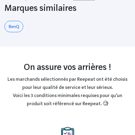
Marques similaires
BenQ
On assure vos arrières !
Les marchands sélectionnés par Reepeat ont été choisis
pour leur qualité de service et leur sérieux.
Voici les 3 conditions minimales requises pour qu'un
produit soit référencé sur Reepeat. 🧐