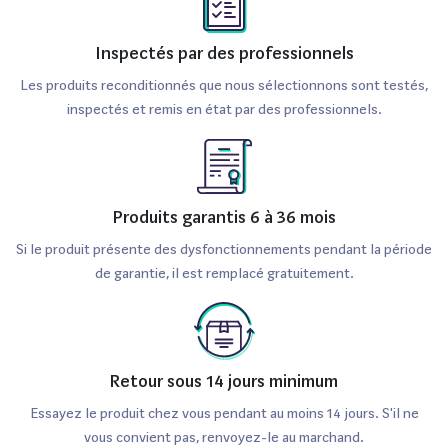
Inspectés par des professionnels
Les produits reconditionnés que nous sélectionnons sont testés,
inspectés et remis en état par des professionnels.
Produits garantis 6 à 36 mois
Si le produit présente des dysfonctionnements pendant la période
de garantie, il est remplacé gratuitement.
Retour sous 14 jours minimum
Essayez le produit chez vous pendant au moins 14 jours. S'il ne
vous convient pas, renvoyez-le au marchand.