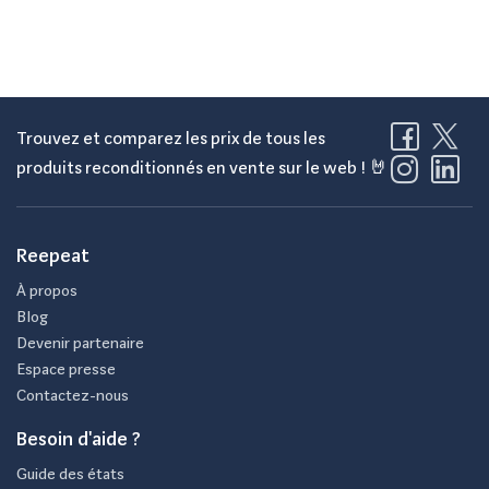
Trouvez et comparez les prix de tous les
produits reconditionnés en vente sur le web ! 🤘
Reepeat
À propos
Blog
Devenir partenaire
Espace presse
Contactez-nous
Besoin d'aide ?
Guide des états