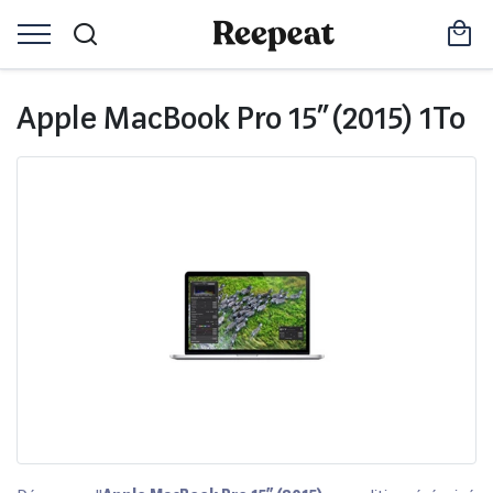
Apple MacBook Pro 15” (2015) 1To