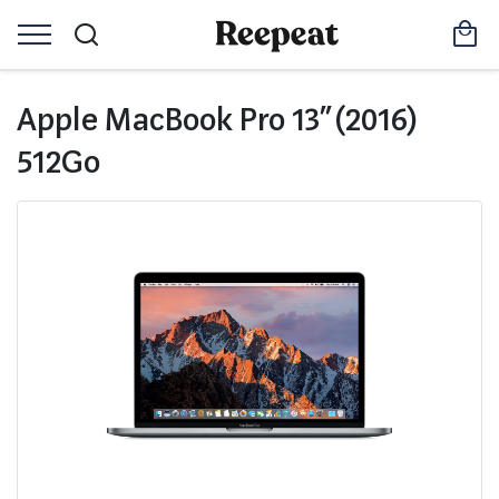
Apple MacBook Pro 13” (2016)
512Go