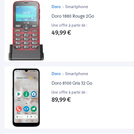
Doro
-
Smartphone
Doro 1880 Rouge 2Go
Une offre à partir de :
49,99 €
Doro
-
Smartphone
Doro 8100 Gris 32 Go
Une offre à partir de :
89,99 €