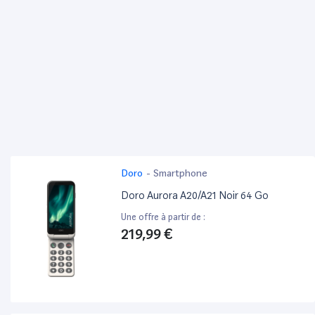
Doro
-
Smartphone
Doro Aurora A20/A21 Noir 64 Go
Une offre à partir de :
219,99 €