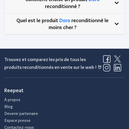
reconditionné ?
Quel est le produit
Doro
reconditionné le
moins cher ?
Trouvez et comparez les prix de tous les
produits reconditionnés en vente sur le web ! 🤘
Reepeat
À propos
Blog
Devenir partenaire
Espace presse
Contactez-nous