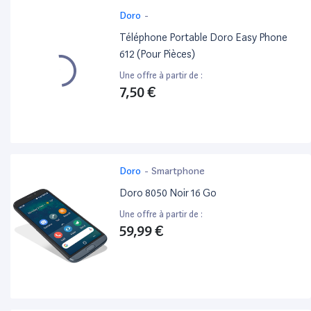
Doro
-
Téléphone Portable Doro Easy Phone
612 (Pour Pièces)
Une offre à partir de :
7,50 €
Doro
-
Smartphone
Doro 8050 Noir 16 Go
Une offre à partir de :
59,99 €