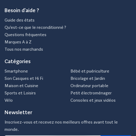
Besoin d'aide ?
Guide des états
Qu’est-ce que le reconditionné ?
Questions fréquentes
Marques A à Z
Tous nos marchands
Catégories
Smartphone
Bébé et puériculture
Son Casques et Hi Fi
Bricolage et Jardin
Maison et Cuisine
Ordinateur portable
Sports et Loisirs
Petit électroménager
Vélo
Consoles et jeux vidéos
Newsletter
Inscrivez-vous et recevez nos meilleurs offres avant tout le
monde.