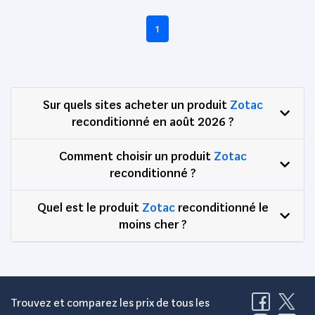
1
Sur quels sites acheter un produit
Zotac
reconditionné en août 2026 ?
Comment choisir un produit
Zotac
reconditionné ?
Quel est le produit
Zotac
reconditionné le
moins cher ?
Trouvez et comparez les prix de tous les