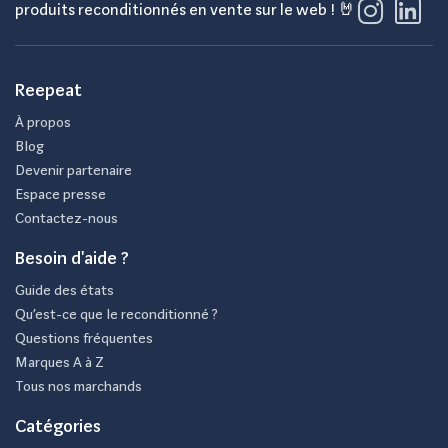
produits reconditionnés en vente sur le web ! 🤘
Reepeat
À propos
Blog
Devenir partenaire
Espace presse
Contactez-nous
Besoin d'aide ?
Guide des états
Qu’est-ce que le reconditionné ?
Questions fréquentes
Marques A à Z
Tous nos marchands
Catégories