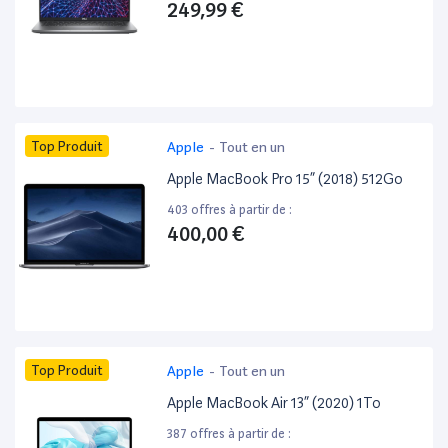
249,99 €
Top Produit
Apple
-
Tout en un
Apple MacBook Pro 15” (2018) 512Go
403 offres à partir de :
400,00 €
Top Produit
Apple
-
Tout en un
Apple MacBook Air 13” (2020) 1To
387 offres à partir de :