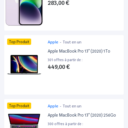
283,00 €
Top Produit
Apple
-
Tout en un
Apple MacBook Pro 13” (2020) 1To
301 offres à partir de :
449,00 €
Top Produit
Apple
-
Tout en un
Apple MacBook Pro 13” (2020) 256Go
300 offres à partir de :