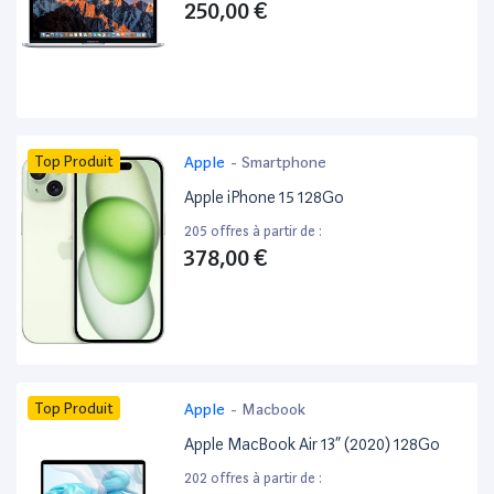
250,00 €
Top Produit
Apple
-
Smartphone
Apple iPhone 15 128Go
205 offres à partir de :
378,00 €
Top Produit
Apple
-
Macbook
Apple MacBook Air 13” (2020) 128Go
202 offres à partir de :