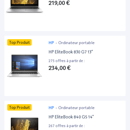
219,00 €
Top Produit
HP
-
Ordinateur portable
HP EliteBook 830 G7 13”
275 offres à partir de :
234,00 €
Top Produit
HP
-
Ordinateur portable
HP EliteBook 840 G5 14”
267 offres à partir de :