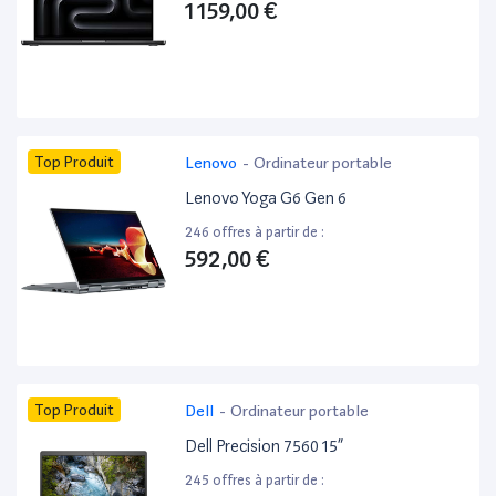
1 159,00 €
Top Produit
Lenovo
-
Ordinateur portable
Lenovo Yoga G6 Gen 6
246 offres à partir de :
592,00 €
Top Produit
Dell
-
Ordinateur portable
Dell Precision 7560 15”
245 offres à partir de :