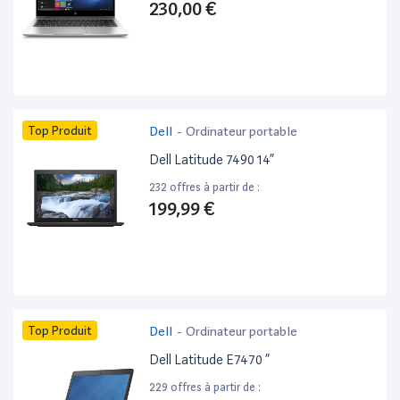
230,00 €
Top Produit
Dell
-
Ordinateur portable
Dell Latitude 7490 14”
232 offres à partir de :
199,99 €
Top Produit
Dell
-
Ordinateur portable
Dell Latitude E7470 ”
229 offres à partir de :