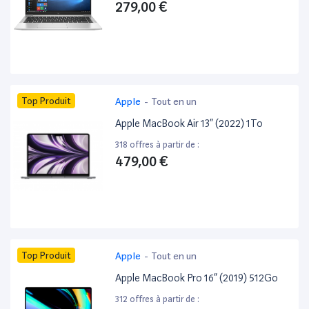
279,00 €
Top Produit
Apple
-
Tout en un
Apple MacBook Air 13” (2022) 1To
318 offres à partir de :
479,00 €
Top Produit
Apple
-
Tout en un
Apple MacBook Pro 16” (2019) 512Go
312 offres à partir de :