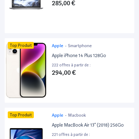
285,00 €
Top Produit
Apple
-
Smartphone
Apple iPhone 14 Plus 128Go
222 offres à partir de :
294,00 €
Top Produit
Apple
-
Macbook
Apple MacBook Air 13” (2018) 256Go
221 offres à partir de :