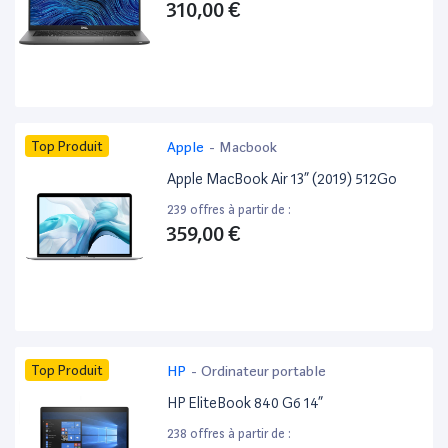
310,00 €
Top Produit
Apple
-
Macbook
Apple MacBook Air 13” (2019) 512Go
239 offres à partir de :
359,00 €
Top Produit
HP
-
Ordinateur portable
HP EliteBook 840 G6 14”
238 offres à partir de :