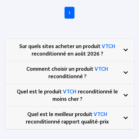
1
Sur quels sites acheter un produit
VTCH
reconditionné en août 2026 ?
Comment choisir un produit
VTCH
reconditionné ?
Quel est le produit
VTCH
reconditionné le
moins cher ?
Quel est le meilleur produit
VTCH
reconditionné rapport qualité-prix