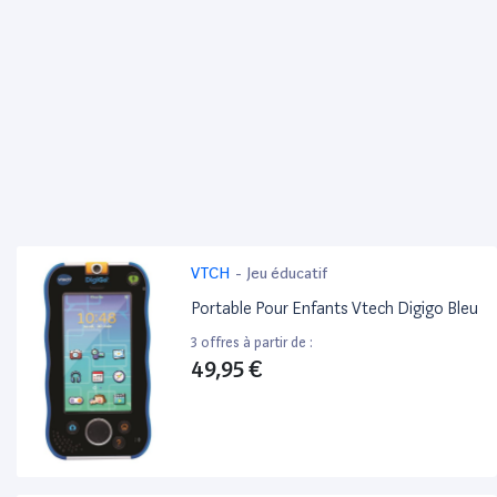
VTCH
-
Jeu éducatif
Portable Pour Enfants Vtech Digigo Bleu
3 offres à partir de :
49,95 €