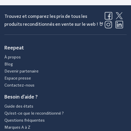
Trouvez et comparez les prix de tous les
produits reconditionnés en vente sur le web ! 🤘
Reepeat
À propos
Blog
Devenir partenaire
Espace presse
Contactez-nous
Besoin d'aide ?
Guide des états
Qu’est-ce que le reconditionné ?
Questions fréquentes
Marques A à Z