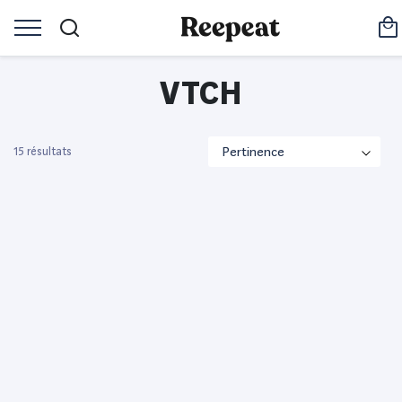
VTCH
15 résultats