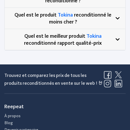
reconditionné ?
Quel est le produit
Tokina
reconditionné le
moins cher ?
Quel est le meilleur produit
Tokina
reconditionné rapport qualité-prix
Trouvez et comparez les prix de tous les
produits reconditionnés en vente sur le web ! 🤘
Reepeat
À propos
Blog
Devenir partenaire