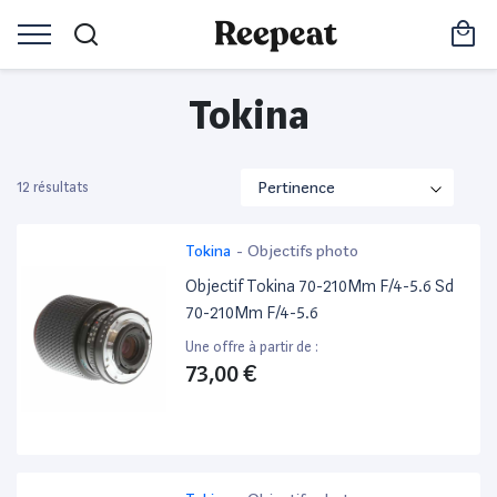
Tokina
12 résultats
Tokina
-
Objectifs photo
Objectif Tokina 70-210Mm F/4-5.6 Sd
70-210Mm F/4-5.6
Une offre à partir de :
73,00 €