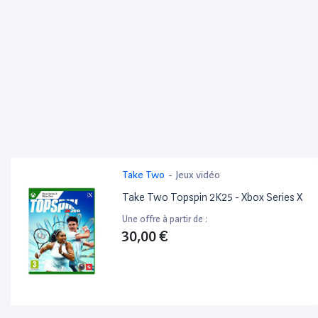
Take Two
-
Jeux vidéo
Take Two Topspin 2K25 - Xbox Series X
Une offre à partir de :
30,00 €