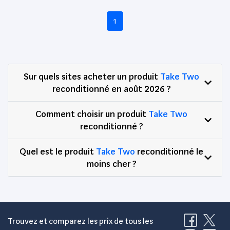
1
Sur quels sites acheter un produit
Take Two
reconditionné en août 2026 ?
Comment choisir un produit
Take Two
reconditionné ?
Quel est le produit
Take Two
reconditionné le
moins cher ?
Trouvez et comparez les prix de tous les