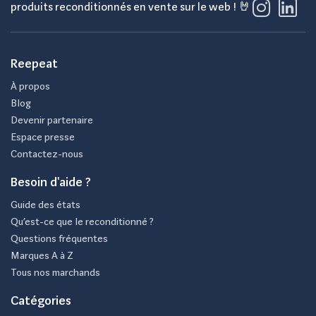
produits reconditionnés en vente sur le web ! 🤘
Reepeat
À propos
Blog
Devenir partenaire
Espace presse
Contactez-nous
Besoin d'aide ?
Guide des états
Qu’est-ce que le reconditionné ?
Questions fréquentes
Marques A à Z
Tous nos marchands
Catégories