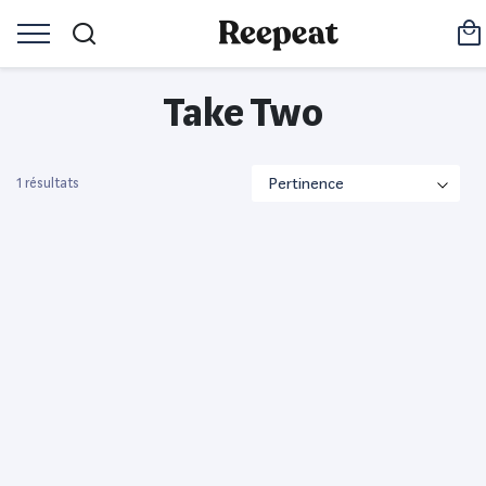
Take Two
1 résultats