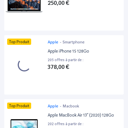
250,00 €
Top Produit
Apple
-
Smartphone
Apple iPhone 15 128Go
205 offres à partir de :
378,00 €
Top Produit
Apple
-
Macbook
Apple MacBook Air 13” (2020) 128Go
202 offres à partir de :