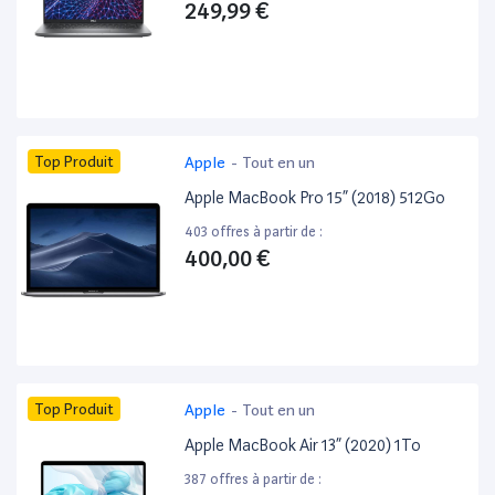
249,99 €
Top Produit
Apple
-
Tout en un
Apple MacBook Pro 15” (2018) 512Go
403 offres à partir de :
400,00 €
Top Produit
Apple
-
Tout en un
Apple MacBook Air 13” (2020) 1To
387 offres à partir de :