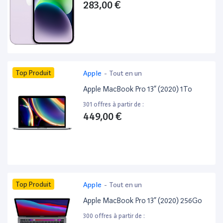
283,00 €
Top Produit
Apple
-
Tout en un
Apple MacBook Pro 13” (2020) 1To
301 offres à partir de :
449,00 €
Top Produit
Apple
-
Tout en un
Apple MacBook Pro 13” (2020) 256Go
300 offres à partir de :