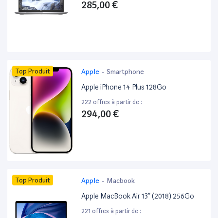
285,00 €
Top Produit
Apple
-
Smartphone
Apple iPhone 14 Plus 128Go
222 offres à partir de :
294,00 €
Top Produit
Apple
-
Macbook
Apple MacBook Air 13” (2018) 256Go
221 offres à partir de :