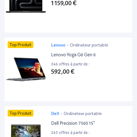
1 159,00 €
Top Produit
Lenovo
-
Ordinateur portable
Lenovo Yoga G6 Gen 6
246 offres à partir de :
592,00 €
Top Produit
Dell
-
Ordinateur portable
Dell Precision 7560 15”
245 offres à partir de :