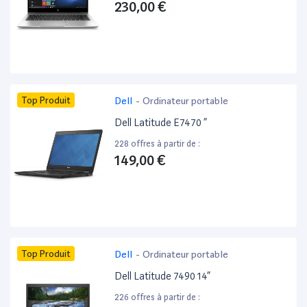
230,00 €
Top Produit
Dell
-
Ordinateur portable
Dell Latitude E7470 ”
228 offres à partir de :
149,00 €
Top Produit
Dell
-
Ordinateur portable
Dell Latitude 7490 14”
226 offres à partir de :