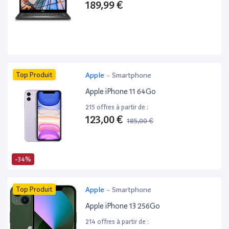
189,99 €
Top Produit
Apple
-
Smartphone
Apple iPhone 11 64Go
215 offres à partir de :
123,00 €
185,00 €
-34%
Top Produit
Apple
-
Smartphone
Apple iPhone 13 256Go
214 offres à partir de :