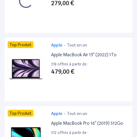
279,00 €
Top Produit
Apple
-
Tout en un
Apple MacBook Air 13” (2022) 1To
318 offres à partir de :
479,00 €
Top Produit
Apple
-
Tout en un
Apple MacBook Pro 16” (2019) 512Go
312 offres à partir de :