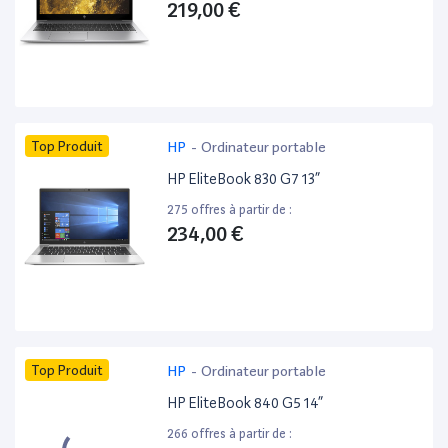
219,00 €
Top Produit
HP
-
Ordinateur portable
HP EliteBook 830 G7 13”
275 offres à partir de :
234,00 €
Top Produit
HP
-
Ordinateur portable
HP EliteBook 840 G5 14”
266 offres à partir de :