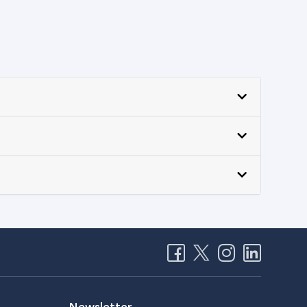
Newsletter