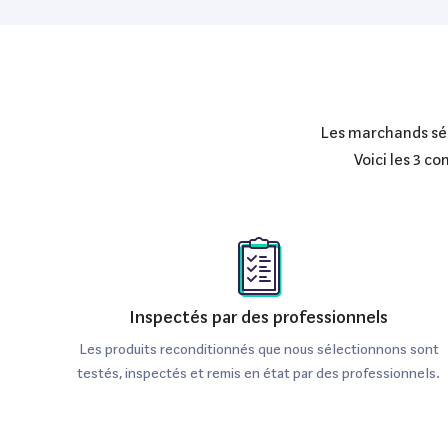
Les marchands séle
Voici les 3 c
Inspectés par des professionnels
Les produits reconditionnés que nous sélectionnons sont
testés, inspectés et remis en état par des professionnels.