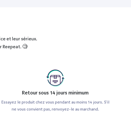
ce et leur sérieux.
ur Reepeat. 🧐
Retour sous 14 jours minimum
Essayez le produit chez vous pendant au moins 14 jours. S'il
ne vous convient pas, renvoyez-le au marchand.