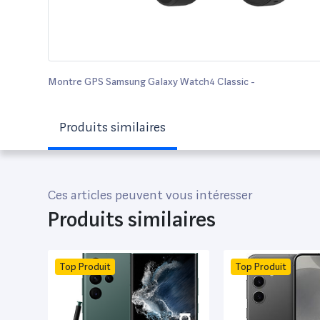
Montre GPS Samsung Galaxy Watch4 Classic -
Produits similaires
Ces articles peuvent vous intéresser
Produits similaires
Top Produit
Top Produit