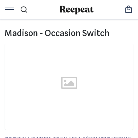
Madison - Occasion Switch