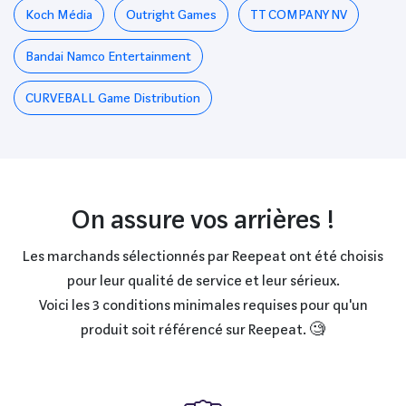
Koch Média
Outright Games
TT COMPANY NV
Bandai Namco Entertainment
CURVEBALL Game Distribution
On assure vos arrières !
Les marchands sélectionnés par Reepeat ont été choisis
pour leur qualité de service et leur sérieux.
Voici les 3 conditions minimales requises pour qu'un
produit soit référencé sur Reepeat. 🧐