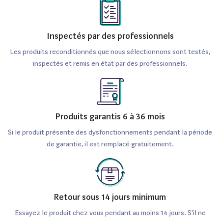
Inspectés par des professionnels
Les produits reconditionnés que nous sélectionnons sont testés,
inspectés et remis en état par des professionnels.
Produits garantis 6 à 36 mois
Si le produit présente des dysfonctionnements pendant la période
de garantie, il est remplacé gratuitement.
Retour sous 14 jours minimum
Essayez le produit chez vous pendant au moins 14 jours. S'il ne