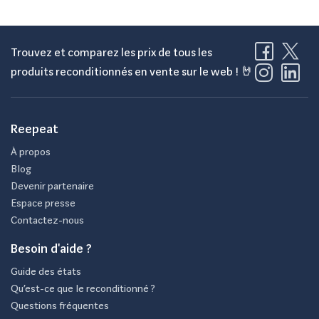
Trouvez et comparez les prix de tous les
produits reconditionnés en vente sur le web ! 🤘
Reepeat
À propos
Blog
Devenir partenaire
Espace presse
Contactez-nous
Besoin d'aide ?
Guide des états
Qu’est-ce que le reconditionné ?
Questions fréquentes