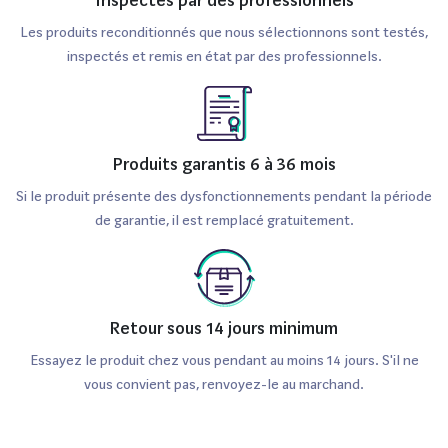
Les produits reconditionnés que nous sélectionnons sont testés,
inspectés et remis en état par des professionnels.
Produits garantis 6 à 36 mois
Si le produit présente des dysfonctionnements pendant la période
de garantie, il est remplacé gratuitement.
Retour sous 14 jours minimum
Essayez le produit chez vous pendant au moins 14 jours. S'il ne
vous convient pas, renvoyez-le au marchand.