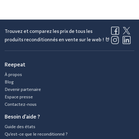
Trouvez et comparez les prix de tous les
produits reconditionnés en vente sur le web ! 🤘
Reepeat
À propos
Blog
Devenir partenaire
Espace presse
Contactez-nous
Besoin d'aide ?
Guide des états
Qu’est-ce que le reconditionné ?