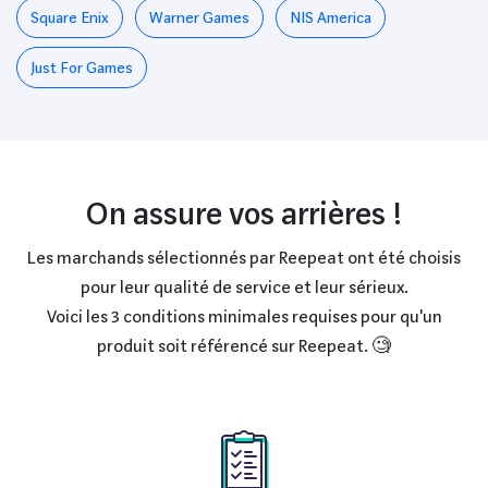
Square Enix
Warner Games
NIS America
Just For Games
On assure vos arrières !
Les marchands sélectionnés par Reepeat ont été choisis
pour leur qualité de service et leur sérieux.
Voici les 3 conditions minimales requises pour qu'un
produit soit référencé sur Reepeat. 🧐