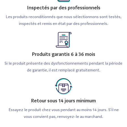
Inspectés par des professionnels
Les produits reconditionnés que nous sélectionnons sont testés,
inspectés et remis en état par des professionnels.
Produits garantis 6 à 36 mois
Si le produit présente des dysfonctionnements pendant la période
de garantie, il est remplacé gratuitement.
Retour sous 14 jours minimum
Essayez le produit chez vous pendant au moins 14 jours. S'il ne
vous convient pas, renvoyez-le au marchand.