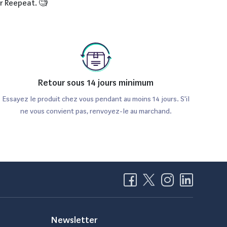
ur Reepeat. 🧐
Retour sous 14 jours minimum
Essayez le produit chez vous pendant au moins 14 jours. S'il
ne vous convient pas, renvoyez-le au marchand.
Newsletter