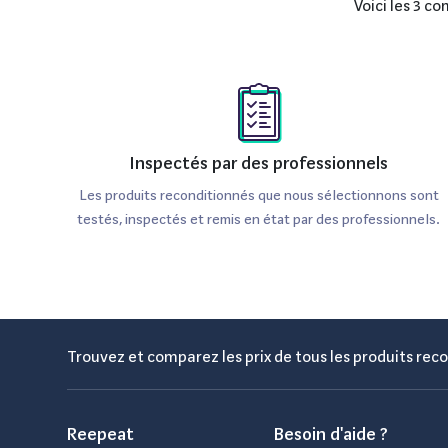
Voici les 3 c
Inspectés par des professionnels
Les produits reconditionnés que nous sélectionnons sont
testés, inspectés et remis en état par des professionnels.
Trouvez et comparez les prix de tous les produits reco
Reepeat
Besoin d'aide ?