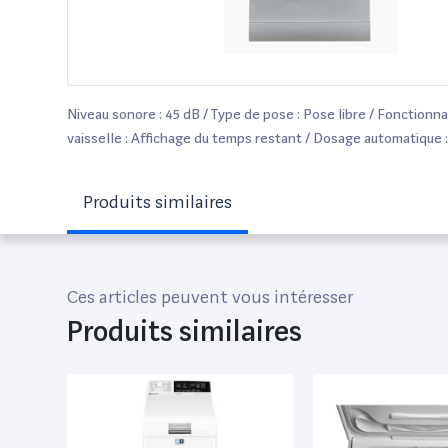
Niveau sonore : 45 dB / Type de pose : Pose libre / Fonctionna
vaisselle : Affichage du temps restant / Dosage automatique 
Produits similaires
Ces articles peuvent vous intéresser
Produits similaires