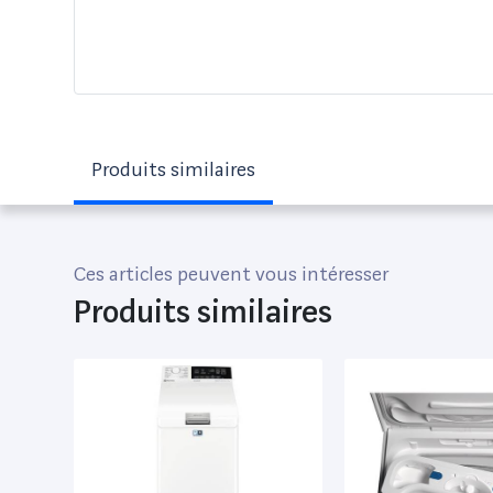
Produits similaires
Ces articles peuvent vous intéresser
Produits similaires